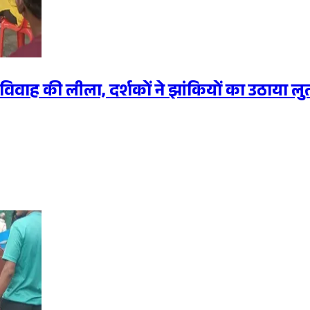
विवाह की लीला, दर्शकों ने झांकियों का उठाया लु