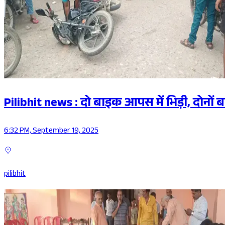
Pilibhit news : दो बाइक आपस में भिड़ी, दोनों 
6:32 PM, September 19, 2025
pilibhit