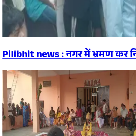
Pilibhit news : नगर में भ्रमण कर 