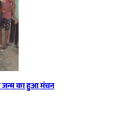
ती जन्म का हुआ मंचन