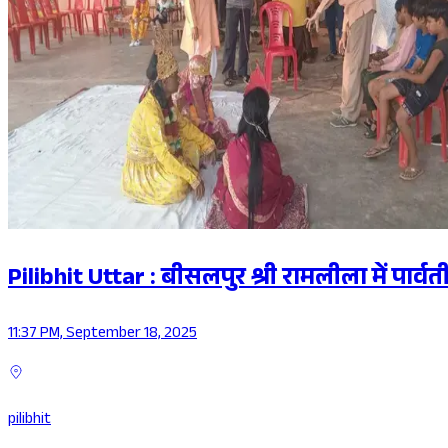
Pilibhit Uttar : बीसलपुर श्री रामलीला में पार्व
11:37 PM, September 18, 2025
pilibhit