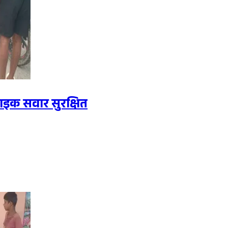
बाइक सवार सुरक्षित