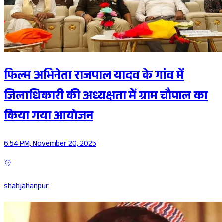
फिल्म अभिनेता राजपाल यादव के गांव में
जिलाधिकारी की अध्यक्षता में ग्राम चौपाल का
किया गया आयोजन
6:54 PM, November 20, 2025
shahjahanpur