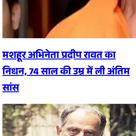
मशहूर अभिनेता प्रदीप रावत का
निधन, 74 साल की उम्र में ली अंतिम
सांस