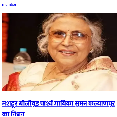
mumbai
मशहूर बॉलीवुड पार्श्व गायिका सुमन कल्याणपुर
का निधन