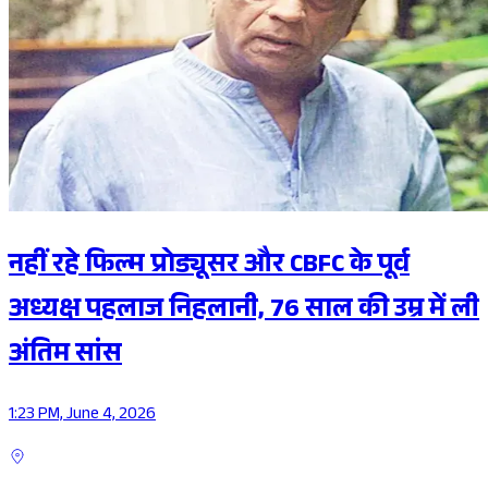
नहीं रहे फिल्म प्रोड्यूसर और CBFC के पूर्व
अध्यक्ष पहलाज निहलानी, 76 साल की उम्र में ली
अंतिम सांस
1:23 PM, June 4, 2026