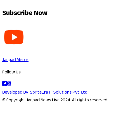
Subscribe Now
Janpad Mirror
Follow Us
Developed By
SpriteEra IT Solutions Pvt. Ltd.
© Copyright Janpad News Live 2024. All rights reserved.