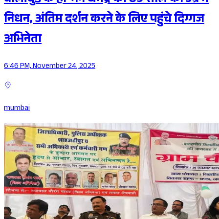
वालीवुड के ही-मैन धर्मेंद्र का 89 साल की उम्र में
निधन, अंतिम दर्शन करने के लिए पहुंचे दिग्गज
अभिनेता
6:46 PM, November 24, 2025
mumbai