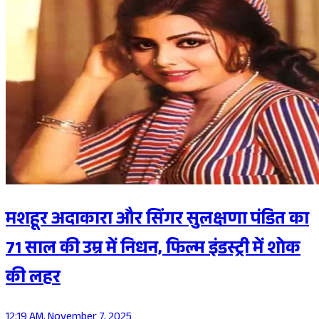
मशहूर अदाकारा और सिंगर सुलक्षणा पंडित का
71 साल की उम्र में निधन, फिल्म इंडस्ट्री में शोक
की लहर
12:19 AM, November 7, 2025