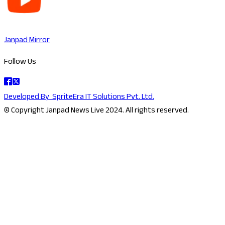
Janpad Mirror
Follow Us
Developed By
SpriteEra IT Solutions Pvt. Ltd.
© Copyright Janpad News Live 2024. All rights reserved.