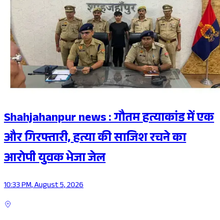
Shahjahanpur news : गौतम हत्याकांड में एक
और गिरफ्तारी, हत्या की साजिश रचने का
आरोपी युवक भेजा जेल
10:33 PM, August 5, 2026