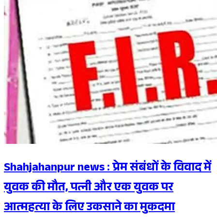
Shahjahanpur news : प्रेम संबंधों के विवाद में
युवक की मौत, पत्नी और एक युवक पर
आत्महत्या के लिए उकसाने का मुकदमा