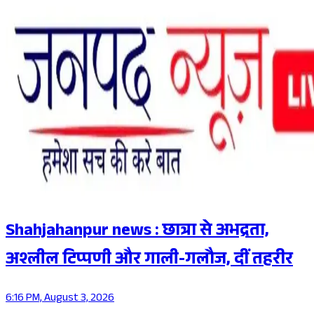
Shahjahanpur news : छात्रा से अभद्रता,
अश्लील टिप्पणी और गाली-गलौज, दीं तहरीर
6:16 PM, August 3, 2026