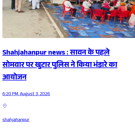
Shahjahanpur news : सावन के पहले
सोमवार पर खुटार पुलिस ने किया भंडारे का
आयोजन
6:20 PM, August 3, 2026
shahjahanpur