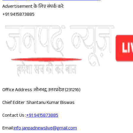
Advertisement के लिए संपर्क करे:
+91 9415873885
Office Address :
सोनभद्र, उत्तरप्रदेश (231216)
Chief Editer :
Shantanu Kumar Biswas
Contact Us :
+91 9415873885
Email:
info.janpadnewslive@gmail.com