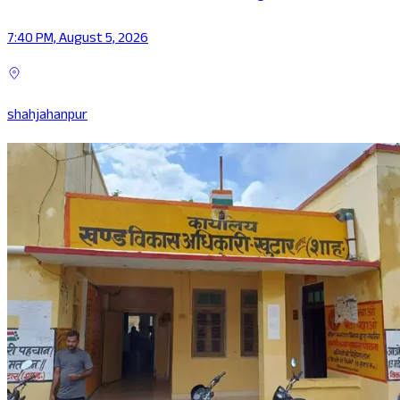
7:40 PM, August 5, 2026
shahjahanpur