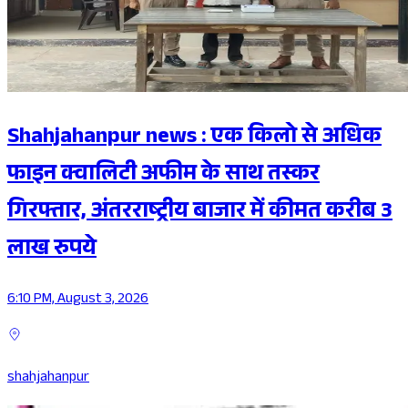
Shahjahanpur news : एक किलो से अधिक
फाइन क्वालिटी अफीम के साथ तस्कर
गिरफ्तार, अंतरराष्ट्रीय बाजार में कीमत करीब 3
लाख रुपये
6:10 PM, August 3, 2026
shahjahanpur