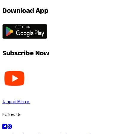
Download App
Subscribe Now
Janpad Mirror
Follow Us