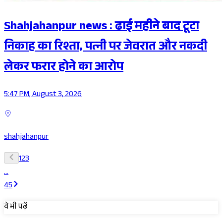
Shahjahanpur news : ढाई महीने बाद टूटा
निकाह का रिश्ता, पत्नी पर जेवरात और नकदी
लेकर फरार होने का आरोप
5:47 PM, August 3, 2026
shahjahanpur
1
2
3
...
45
ये भी पढ़ें