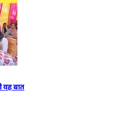
ही यह बात