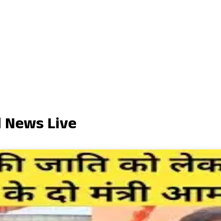
d News Live