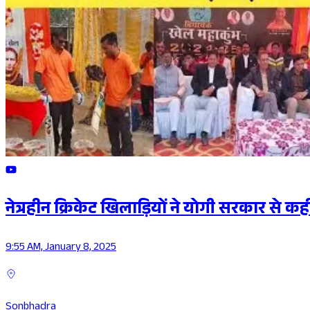
नेत्रहीन क्रिकेट खिलाड़ियों ने योगी सरकार से क
9:55 AM, January 8, 2025
Sonbhadra