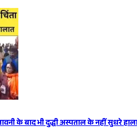
वनी के बाद भी दुद्धी अस्पताल के नहीं सुधरे हाल