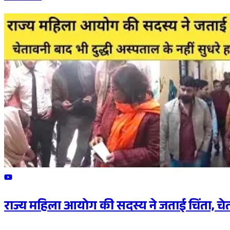
राज्य महिला आयोग की सदस्य ने जताई चिंता, चेता