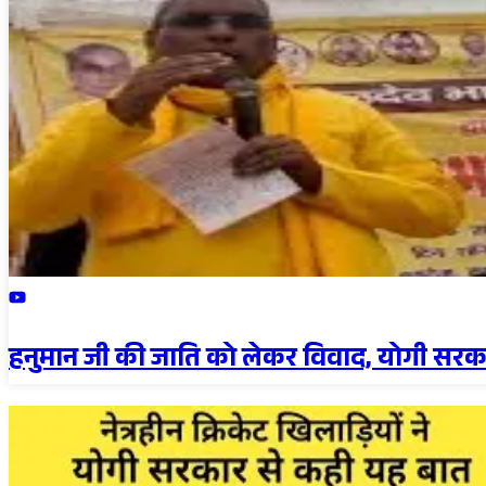
हनुमान जी की जाति को लेकर विवाद, योगी सरकार