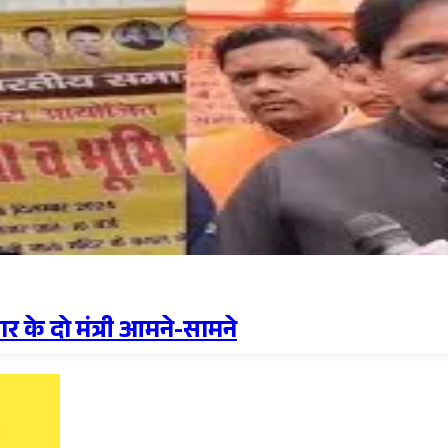
 के दो मंत्री आमने-सामने