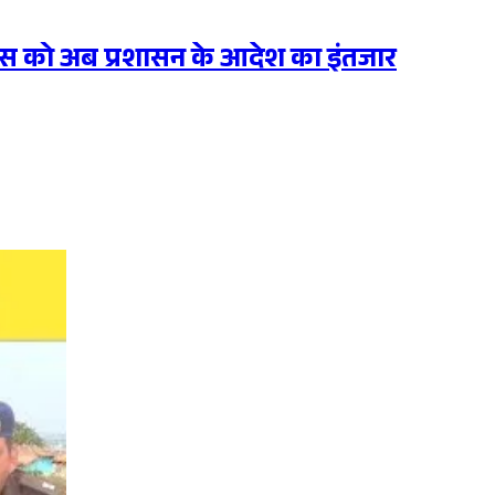
ुलिस को अब प्रशासन के आदेश का इंतजार