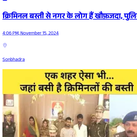
क्रिमिनल बस्ती से नगर के लोग हैं खौफ़जदा, प
4:06 PM, November 15, 2024
Sonbhadra