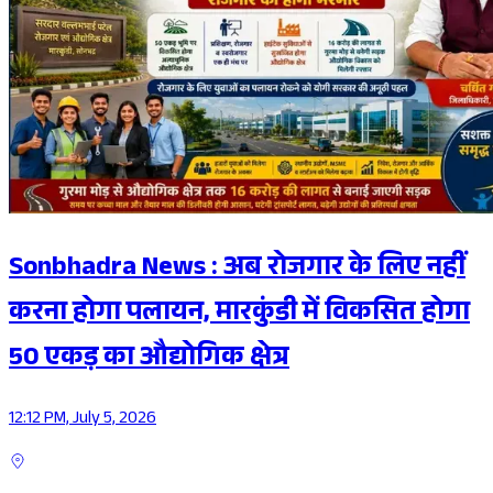
Sonbhadra News : अब रोजगार के लिए नहीं
करना होगा पलायन, मारकुंडी में विकसित होगा
50 एकड़ का औद्योगिक क्षेत्र
12:12 PM, July 5, 2026