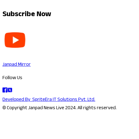
Subscribe Now
Janpad Mirror
Follow Us
Developed By
SpriteEra IT Solutions Pvt. Ltd.
© Copyright Janpad News Live 2024. All rights reserved.