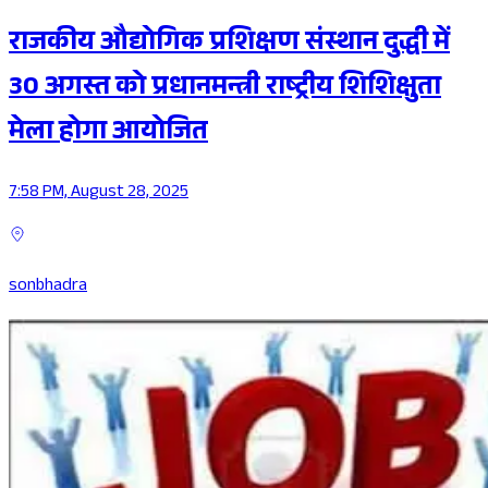
राजकीय औद्योगिक प्रशिक्षण संस्थान दुद्धी में
30 अगस्त को प्रधानमन्त्री राष्ट्रीय शिशिक्षुता
मेला होगा आयोजित
7:58 PM, August 28, 2025
sonbhadra