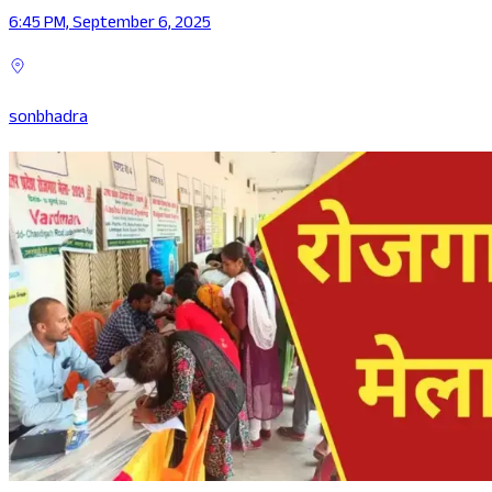
6:45 PM, September 6, 2025
sonbhadra