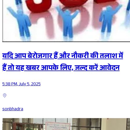
यदि आप बेरोजगार हैं और नौकरी की तलाश में
हैं तो यह खबर आपके लिए, जल्द करें आवेदन
5:38 PM, July 5, 2025
sonbhadra