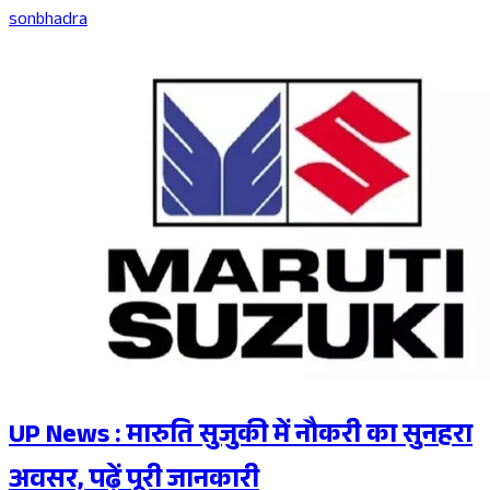
sonbhadra
UP News : मारुति सुजुकी में नौकरी का सुनहरा
अवसर, पढ़ें पूरी जानकारी