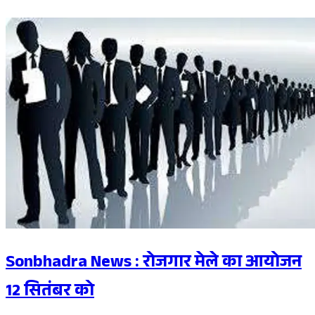
Sonbhadra News : रोजगार मेले का आयोजन
12 सितंबर को