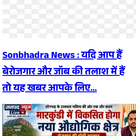
Sonbhadra News : यदि आप हैं
बेरोजगार और जॉब की तलाश में हैं
तो यह खबर आपके लिए...