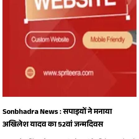
Sonbhadra News : सपाइयों ने मनाया
अखिलेश यादव का 52वां जन्मदिवस