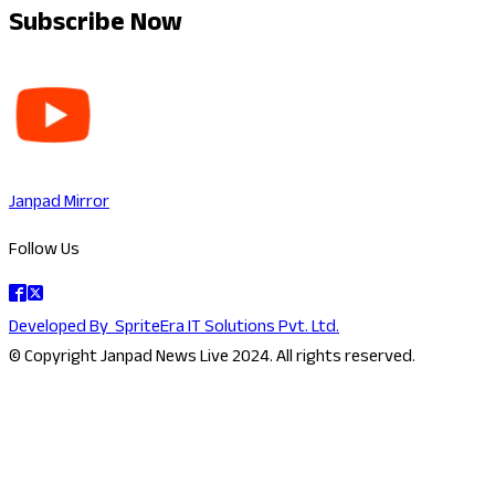
Subscribe Now
Janpad Mirror
Follow Us
Developed By
SpriteEra IT Solutions Pvt. Ltd.
© Copyright Janpad News Live 2024. All rights reserved.