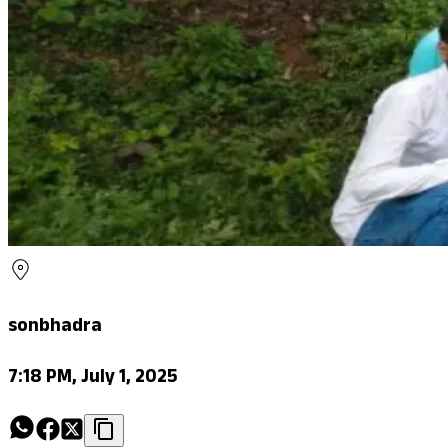
sonbhadra
7:18 PM, July 1, 2025