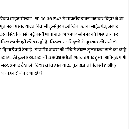
से पिकप वाहन संख्याः- BR 06 GG 1542 से गोपनीय बाक्स बनाकर बिहार ले जा
त्र मदन प्रसाद यादव निवासी हुस्सेपुर पचरोखिया, थाना साहेबगंज, जनपद
 चन्द्रदेव सिंह निवासी नई बस्ती थाना रा0गंज जनपद सोनभद्र को गिरफ्तार कर
 कार्यवाही की जा रही है। गिरफ्तार अभियुक्तों से पूछताछ की गयी तो
तः दिखाई नही देता है। गोपनीय बाक्स की नीचे से बोल्ट खुलवाकर ढाले का लोहे
 750 ML की कुल 333.450 लीटर अवैध अग्रेजी शराब बरामद हुआ। अभियुक्तगणों
ी, थाना सदर, जनपद वैशाली बिहार व विशाल यादव पुत्र अज्ञात निवासी हाजीपुर
प वाहन से लेकर जा रहे थे ।