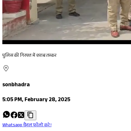
पुलिस की गिरफ्त में शराब तस्कर
sonbhadra
5:05 PM, February 28, 2025
Whatsapp चैनल फॉलो करे !