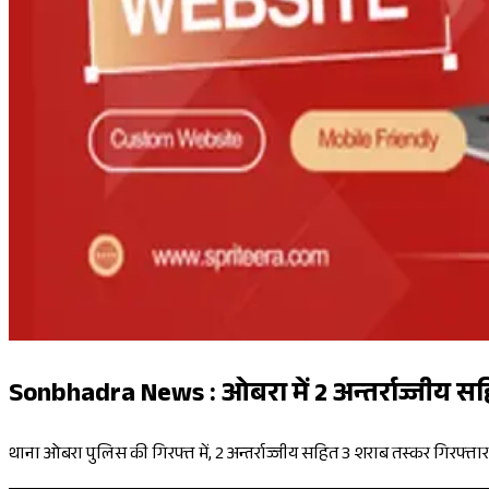
Sonbhadra News : ओबरा में 2 अन्तर्राज्जीय स
थाना ओबरा पुलिस की गिरफ्त में, 2 अन्तर्राज्जीय सहित 3 शराब तस्कर गिरफ्ता