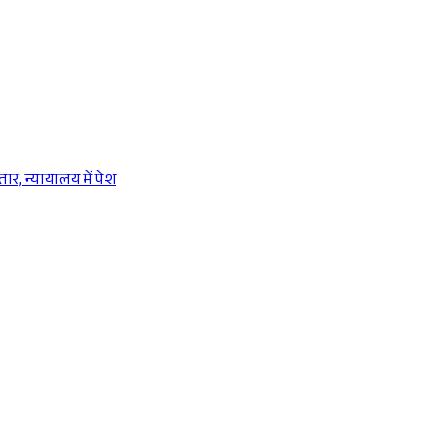
ार, न्यायालय में पेश
Sponsored