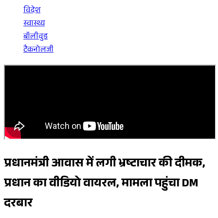
विदेश
स्वास्थ्य
बॉलीवुड
टैकनोलजी
प्रधानमंत्री आवास में लगी भ्रष्टाचार की दीमक,
प्रधान का वीडियो वायरल, मामला पहुंचा DM
दरबार