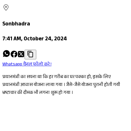
Sonbhadra
7:41 AM, October 24, 2024
Whatsapp चैनल फॉलो करे !
प्रधानमंत्री का सपना था कि हर गरीब का घर पक्का हो, इसके लिए
प्रधानमंत्री आवास योजना लाया गया । जैसे-जैसे योजना पुरानी होती गयी
भ्रष्टाचार की दीमक भी लगना शुरू हो गया ।