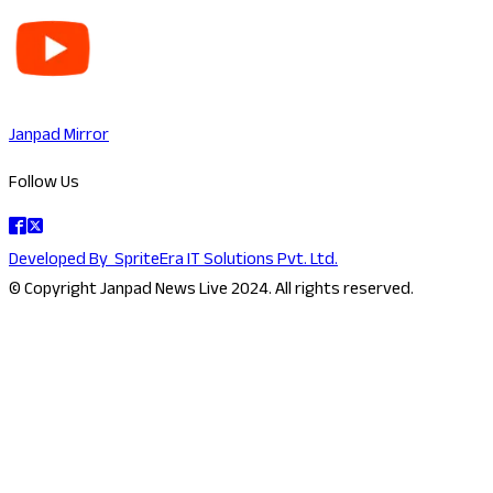
Janpad Mirror
Follow Us
Developed By
SpriteEra IT Solutions Pvt. Ltd.
© Copyright Janpad News Live 2024. All rights reserved.