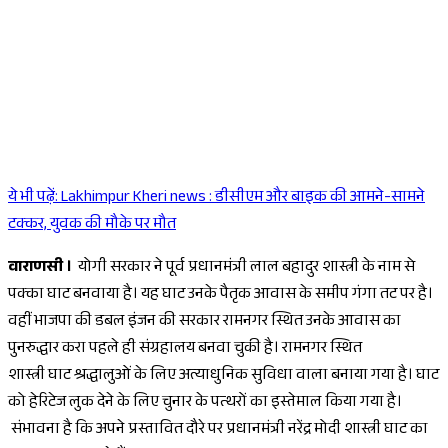
ये भी पढ़ें:
Lakhimpur Kheri news : डीसीएम और बाइक की आमने-सामने
Sponsored
टक्कर, युवक की मौके पर मौत
वाराणसी ।
योगी सरकार ने पूर्व प्रधानमंत्री लाल बहादुर शास्त्री के नाम से
पक्का घाट बनवाया है। यह घाट उनके पैतृक आवास के समीप गंगा तट पर है।
वहीं भाजपा की डबल इंजन की सरकार रामनगर स्थित उनके आवास का
पुनरुद्धार करा पहले ही संग्रहालय बनवा चुकी है। रामनगर स्थित
शास्त्री घाट श्रद्धालुओं के लिए अत्याधुनिक सुविधा वाला बनाया गया है। घाट
को हेरिटेज लुक देने के लिए चुनार के पत्थरों का इस्तेमाल किया गया है।
संभावना है कि अपने प्रस्तावित दौरे पर प्रधानमंत्री नरेंद्र मोदी शास्त्री घाट का