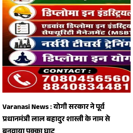
Varanasi News : योगी सरकार ने पूर्व
प्रधानमंत्री लाल बहादुर शास्त्री के नाम से
बनवाया पक्का घाट