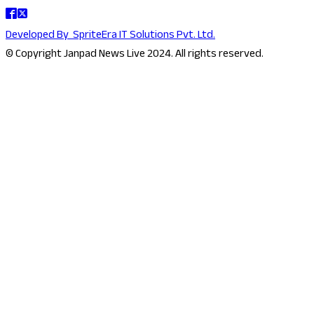
Developed By
SpriteEra IT Solutions Pvt. Ltd.
© Copyright Janpad News Live 2024. All rights reserved.