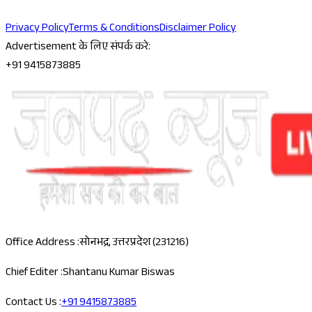
Privacy Policy
Terms & Conditions
Disclaimer Policy
Advertisement के लिए संपर्क करे:
+91 9415873885
Office Address :
सोनभद्र, उत्तरप्रदेश (231216)
Chief Editer :
Shantanu Kumar Biswas
Contact Us :
+91 9415873885