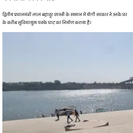
द्वितीय प्रधानमंत्री लाल बहादुर शास्त्री के सम्मान में योगी सरकार ने उनके घर
के करीब सुविधायुक्त पक्के घाट का निर्माण कराया है।