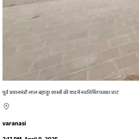
पूर्व प्रधानमंत्री लाल बहादुर शास्त्री की याद में नवनिर्मित पक्का घाट
varanasi