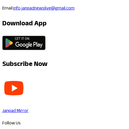
Email:
info.janpadnewslive@gmail.com
Download App
Subscribe Now
Janpad Mirror
Follow Us