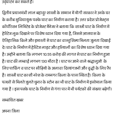
उद्घाटन कर सकते हैं।
द्वितीय प्रधानमंत्री लाल बहादुर शास्त्री के सम्मान में योगी सरकार ने उनके घर
के करीब सुविधायुक्त पक्के घाट का निर्माण कराया है। उत्तर प्रदेश प्रोजेक्ट्स
कॉर्पोरेशन लिमिटेड के प्रोजेक्ट मैनेजर ने बताया कि शास्त्री घाट के निर्माण में
हेरिटेज लुक दिखाने पर विशेष ध्यान दिया गया है, जिससे आसपास के
ऐतिहासिक किले और इमारतों से घाट का वास्तुशिल्प मिलता जुलता दिखाई
दे। घाट के निर्माण में हेरिटेज लाइट और हरियाली का विशेष ध्यान दिया गया
है। उन्होंने बताया कि लगभग 10.55 करोड़ की लागत से घाट का निर्माण हुआ
है। घाट की लम्बाई लगभग 130 मीटर है । घाट पर आने वाले श्रद्धालुओं के
लिए पार्किंग व घाट पर सीढ़ियों के अलावा दिव्यांगजनों और वृद्धों के लिए रैंप
है। शास्त्री घाट काशी नरेश के रामनगर किला के पास स्थित है। किला के
पत्थरों से मिलते जुलते चुनार के स्टोन का भी घाट के निर्माण में इस्तेमाल किया
गया है । इस पक्के घाट के निर्माण से गंगा पार में भी पर्यटकों की संख्या बढ़ेगी।
सम्बंधित खबर
अपना जिला