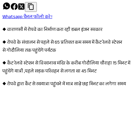
Whatsapp चैनल फॉलो करे !
◆ वाराणसी में रोपवे का निर्माण करा रही डबल इंजन सरकार
◆ रोपवे के संचालन से पहले से 65 प्रतिशत कम समय में कैंट रेलवे स्टेशन
से गोदौलिया तक पहुंचेंगे पर्यटक
◆ कैंट रेलवे स्टेशन से विश्वनाथ मंदिर के करीब गोदौलिया चौराहा 15 मिनट में
पहुंचेंगे यात्री ,पहले सड़क परिवहन से लगता था 45 मिनट
◆ रोपवे द्वारा कैंट से रथयात्रा पहुंचने में मात्र साढ़े छह मिनट का लगेगा समय