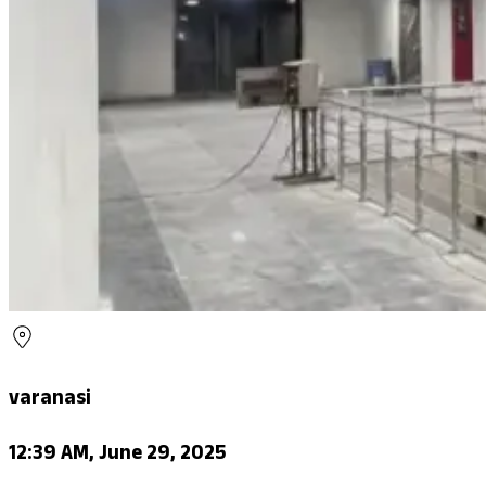
varanasi
12:39 AM, June 29, 2025