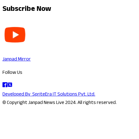
Subscribe Now
Janpad Mirror
Follow Us
Developed By
SpriteEra IT Solutions Pvt. Ltd.
© Copyright Janpad News Live 2024. All rights reserved.