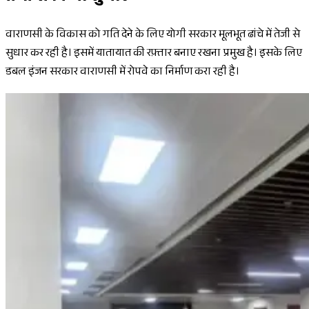
वाराणसी के विकास को गति देने के लिए योगी सरकार मूलभूत ढांचे में तेजी से
सुधार कर रही है। इसमें यातायात की रफ़्तार बनाए रखना प्रमुख है। इसके लिए
डबल इंजन सरकार वाराणसी में रोपवे का निर्माण करा रही है।