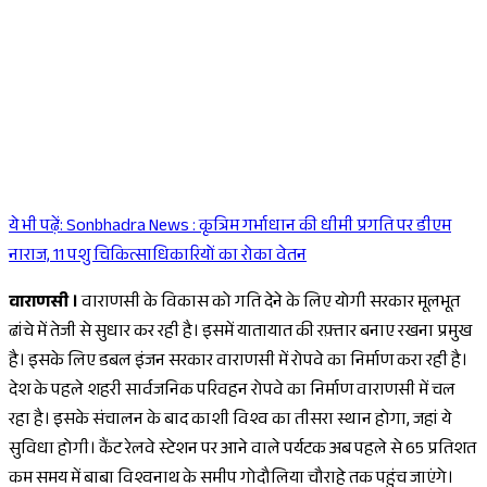
ये भी पढ़ें:
Sonbhadra News : कृत्रिम गर्भाधान की धीमी प्रगति पर डीएम
Sponsored
नाराज, 11 पशु चिकित्साधिकारियों का रोका वेतन
वाराणसी ।
वाराणसी के विकास को गति देने के लिए योगी सरकार मूलभूत
ढांचे में तेजी से सुधार कर रही है। इसमें यातायात की रफ़्तार बनाए रखना प्रमुख
है। इसके लिए डबल इंजन सरकार वाराणसी में रोपवे का निर्माण करा रही है।
देश के पहले शहरी सार्वजनिक परिवहन रोपवे का निर्माण वाराणसी में चल
रहा है। इसके संचालन के बाद काशी विश्व का तीसरा स्थान होगा, जहां ये
सुविधा होगी। कैंट रेलवे स्टेशन पर आने वाले पर्यटक अब पहले से 65 प्रतिशत
कम समय में बाबा विश्वनाथ के समीप गोदौलिया चौराहे तक पहुंच जाएंगे।