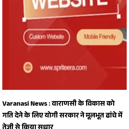
Varanasi News : वाराणसी के विकास को
गति देने के लिए योगी सरकार ने मूलभूत ढांचे में
तेजी से किया सुधार