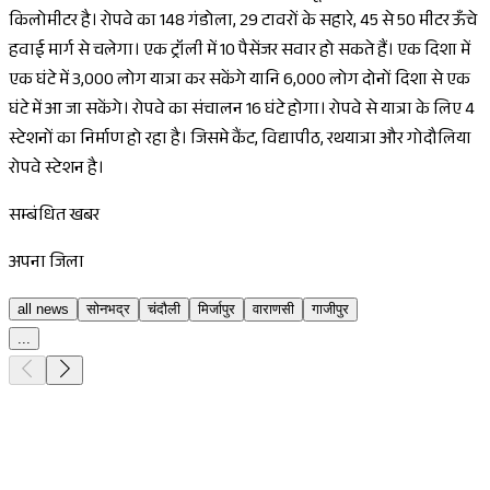
किलोमीटर है। रोपवे का 148 गंडोला, 29 टावरों के सहारे, 45 से 50 मीटर ऊँचे
हवाई मार्ग से चलेगा। एक ट्रॉली में 10 पैसेंजर सवार हो सकते हैं। एक दिशा में
एक घंटे में 3,000 लोग यात्रा कर सकेंगे यानि 6,000 लोग दोनों दिशा से एक
घंटे में आ जा सकेंगे। रोपवे का संचालन 16 घंटे होगा। रोपवे से यात्रा के लिए 4
स्टेशनों का निर्माण हो रहा है। जिसमे कैंट, विद्यापीठ, रथयात्रा और गोदौलिया
रोपवे स्टेशन है।
सम्बंधित खबर
अपना जिला
all news
सोनभद्र
चंदौली
मिर्जापुर
वाराणसी
गाजीपुर
...