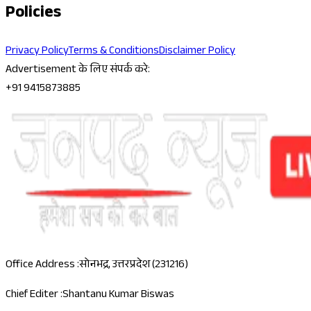
Policies
Privacy Policy
Terms & Conditions
Disclaimer Policy
Advertisement के लिए संपर्क करे:
+91 9415873885
Office Address :
सोनभद्र, उत्तरप्रदेश (231216)
Chief Editer :
Shantanu Kumar Biswas