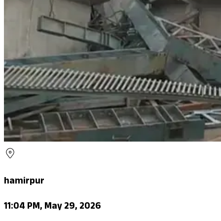
hamirpur
11:04 PM, May 29, 2026