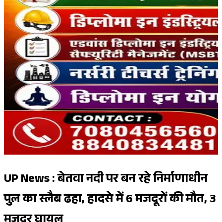
UP News : बेतवा नदी पर बन रहे निर्माणाधीन
पुल का स्लैब ढहा, हादसे में 6 मजदूरों की मौत, 3
मजदूर घायल