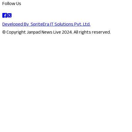
Follow Us
Developed By
SpriteEra IT Solutions Pvt. Ltd.
© Copyright Janpad News Live 2024. All rights reserved.