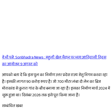
ये भी पढ़ें:
Sonbhadra News : महुली खेल मैदान पर भव्य आदिवासी दिवस
Sponsored
का आयोजन 9 अगस्त को
आपको बता दें कि इस पुल का निर्माण उत्तर प्रदेश राज्य सेतु निगम करवा रहा
है। इसकी लागत 90 करोड़ रुपए है। जो 700 मीटर लंबा दो लेन का ब्रिज
मोराकांड से कुरारा गांव के बीच बनाया जा रहा है। इसका निर्माण मार्च 2024 में
शुरू हुआ था। दिसंबर 2026 तक इसे पूरा किया जाना है।
सम्बंधित खबर