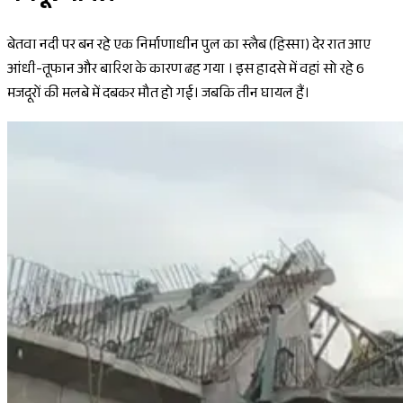
बेतवा नदी पर बन रहे एक निर्माणाधीन पुल का स्लैब (हिस्सा) देर रात आए
आंधी-तूफान और बारिश के कारण ढह गया । इस हादसे में वहां सो रहे 6
मजदूरों की मलबे में दबकर मौत हो गई। जबकि तीन घायल हैं।