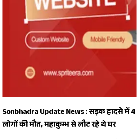
Sonbhadra Update News : सड़क हादसे में 4
लोगों की मौत, महाकुम्भ से लौट रहे थे घर