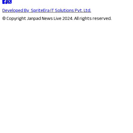
Developed By
SpriteEra IT Solutions Pvt. Ltd.
© Copyright Janpad News Live 2024. All rights reserved.