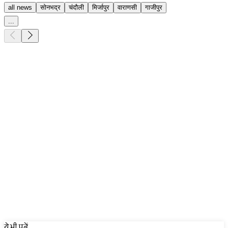
all news
सोनभद्र
चंदौली
मिर्जापुर
वाराणसी
गाजीपुर
...
Sponsored