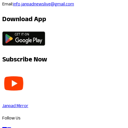
Email:
info.janpadnewslive@gmail.com
Download App
Subscribe Now
Janpad Mirror
Follow Us