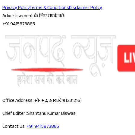
Privacy Policy
Terms & Conditions
Disclaimer Policy
Advertisement के लिए संपर्क करे:
+91 9415873885
Office Address :
सोनभद्र, उत्तरप्रदेश (231216)
Chief Editer :
Shantanu Kumar Biswas
Contact Us :
+91 9415873885