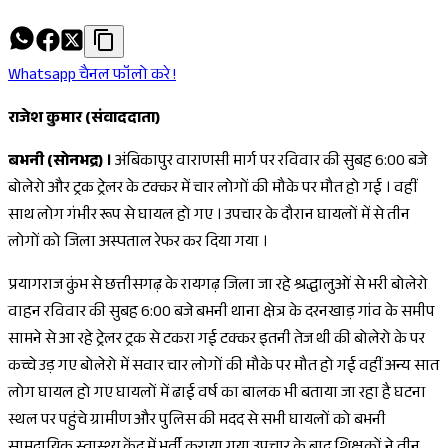
Whatsapp चैनल फॉलो करे !
राजेश कुमार (संवाददाता)
बभनी (सोनभद्र) ।
अंबिकापुर वाराणसी मार्ग पर रविवार की सुबह 6:00 बजे
बोलेरो और ट्रक ट्रेलर के टक्कर में चार लोगों की मौके पर मौत हो गई । वहीं
साथ लोग गंभीर रूप से घायल हो गए । उपचार के दौरान घायलों में से तीन
लोगों को जिला अस्पताल रेफर कर दिया गया ।
प्रयागराज कुंभ से छत्तीसगढ़ के रायगढ़ जिला जा रहे श्रद्धालुओं से भरी बोलेरो
वाहन रविवार की सुबह 6:00 बजे बभनी थाना क्षेत्र के दरनखाड़ गांव के समीप
सामने से आ रहे ट्रेलर ट्रक से टकरा गई टक्कर इतनी तेज थी की बोलेरो के पर
कच्चे उड़ गए बोलेरो में सवार चार लोगों की मौके पर मौत हो गई वहीं अन्य सात
लोग घायल हो गए घायलों में ढाई वर्ष का बालक भी बताया जा रहा है घटना
स्थल पर पहुंचे ग्रामीण और पुलिस की मदद से सभी घायलों को बभनी