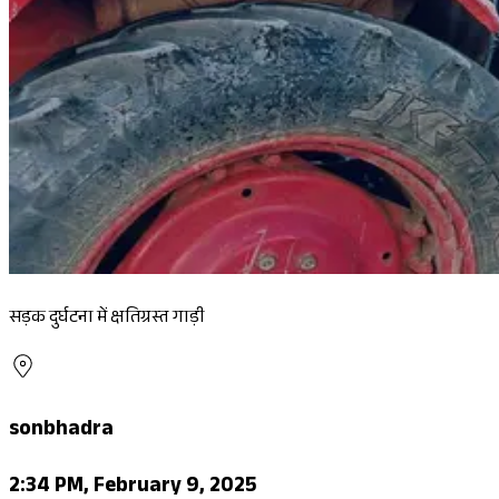
सड़क दुर्घटना में क्षतिग्रस्त गाड़ी
sonbhadra
2:34 PM, February 9, 2025