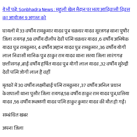
ये भी पढ़ें:
Sonbhadra News : महुली खेल मैदान पर भव्य आदिवासी दिवस
Sponsored
का आयोजन 9 अगस्त को
घायलों में 33 वर्षीय रामकुमार यादव पुत्र चक्रधर यादव सूरजगढ़ थाना पुषौर
जिला रायगढ़ ,58 वर्षीय दीलीप देवी पत्नि चक्रधर यादव ,6 वर्षीय अभिषेक
यादव पुत्र रामकुमार, 4 वर्षीय अहान यादव पुत्र रामकुमार ,36 वर्षीय योगी
लाल निवासी मानिक पुत्र ठाकुर राम यादव थाना सरया जिला सारंगगढ़
छत्तीसगढ़ ,ढाई वर्षीय हर्षित यादव पुत्र योगी लाल यादव ,32 वर्षीय सुरेन्द्री
देवी पत्नि जोगी लाल है वहीं
मृतकों में 30 वर्षीय लक्ष्मीबाई पत्नि रामकुमार ,37 वर्षीय अनिल प्रधान
केशपाली थाना पुसौर जिला रायगढ़,58 वर्षीय ठाकुर राम यादव पुत्र,घसिया
यादव ,56 वर्षीय रूक्मणी यादव पत्नि ठाकुर कुमार यादव की मौत हो गई।
सम्बंधित खबर
अपना जिला