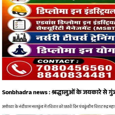
Sonbhadra news : श्रद्धालुओं के जयकारे से गु
अयोध्या के नंदीग्राम भरतकुंड में रविवार को छठवें दिन पंचकुंडीय विराट रुद्र महा