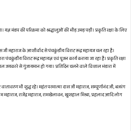
गया। यज्ञ मंडप की परिक्रमा को श्रद्धालुओं की भीड़ उमड़ पड़ी। प्रकृति रक्षा के लिए
 जी महाराज के आशीर्वाद से पंचकुंडीय विराट रूद्र महायज चल रहा है।
पंचकुंडीय विराट रूद्र महायज्ञ एवं पूजन कार्य कराया जा रहा है। प्रकृति रक्षा
 स्थल जयकारे से गुंजायमान हो गया। प्रतिदिन चलने वाले विशाल भंडारा में
र वातावरण भी शुद्ध रहे। महंत परमात्मा दास जी महाराज, सम्पूर्णानंद जी, बजरंग
राम महाराज, राजेंद्र महाराज, रामखेलावन, खुशहाल मिश्रा, प्रहलाद आदि लोग