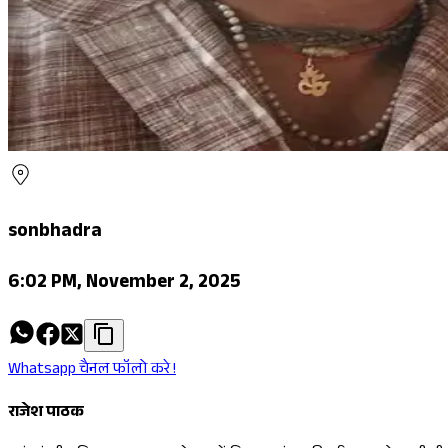
sonbhadra
6:02 PM, November 2, 2025
Whatsapp चैनल फॉलो करे !
राजेश पाठक