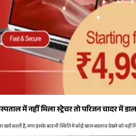
ाल में नहीं मिला स्ट्रेचर तो परिजन चादर में 
ं पर खर्च करती है, मगर इसके बाद भी स्थिति में कोई खास बदलाव देखने को नहीं मि