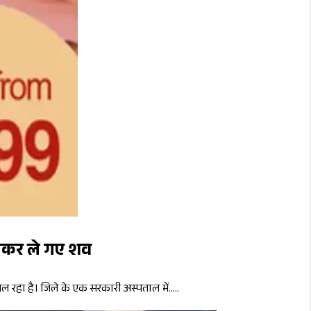
डालकर ले गए शव
ल रहा है। जिले के एक सरकारी अस्पताल में.....