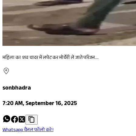
महिला का शव चादर में लपेट कर मोर्चेरी ले जाते परिजन....
sonbhadra
7:20 AM, September 16, 2025
Whatsapp चैनल फॉलो करे !