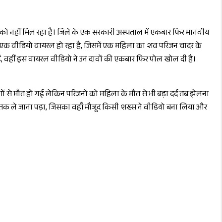
को नहीं मिल रहा है। जिले के
एक
सरकारी अस्पताल में एकबार फिर मानवीय
र एक वीडियो वायरल हो रहा है, जिसमें एक महिला का शव परिजन चादर के
े हैं, वहीं इस वायरल वीडियो ने उन दावों की एकबार फिर पोल खोल दी है।
रणों से मौत हो गई लेकिन परिजनों को महिला के मौत से भी बड़ा दर्द तब झेलना
री तक ले जाना पड़ा, जिसका वहाँ मौजूद किसी शख्स ने वीडियो बना लिया और