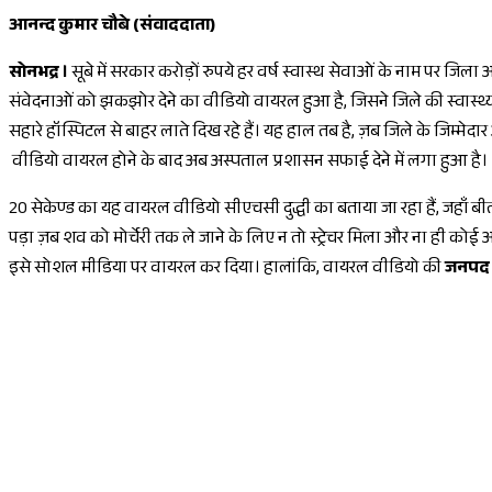
आनन्द कुमार चौबे (संवाददाता)
सोनभद्र ।
सूबे में सरकार करोड़ों रुपये हर वर्ष स्वास्थ सेवाओं के नाम पर जिल
संवेदनाओं को झकझोर देने का वीडियो वायरल हुआ है, जिसने जिले की स्वास्
सहारे हॉस्पिटल से बाहर लाते दिख रहे हैं। यह हाल तब है, ज़ब जिले के जिम्मेदा
वीडियो वायरल होने के बाद अब अस्पताल प्रशासन सफाई देने में लगा हुआ है।
20 सेकेण्ड का यह वायरल वीडियो सीएचसी दुद्धी का बताया जा रहा हैं, जहाँ बीत
पड़ा ज़ब शव को मोर्चेरी तक ले जाने के लिए न तो स्ट्रेचर मिला और ना ही को
इसे सोशल मीडिया पर वायरल कर दिया। हालांकि, वायरल वीडियो की
जनपद न