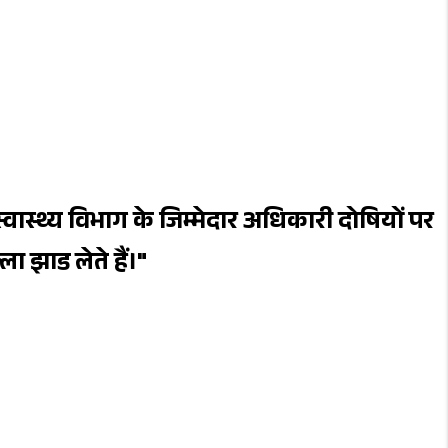
ास्थ्य विभाग के जिम्मेदार अधिकारी दोषियों पर
ला झाड लेते हैं।"