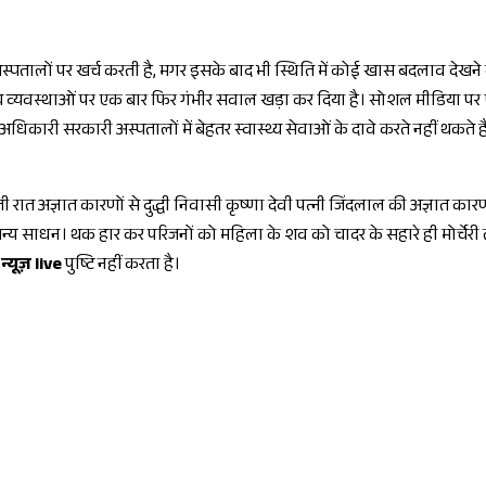
ा अस्पतालों पर खर्च करती है, मगर इसके बाद भी स्थिति में कोई खास बदलाव देखने 
थ्य व्यवस्थाओं पर एक बार फिर गंभीर सवाल खड़ा कर दिया है। सोशल मीडिया प
र अधिकारी सरकारी अस्पतालों में बेहतर स्वास्थ्य सेवाओं के दावे करते नहीं थकत
ी रात अज्ञात कारणों से दुद्धी निवासी कृष्णा देवी पत्नी जिंदलाल की अज्ञात का
ई अन्य साधन। थक हार कर परिजनों को महिला के शव को चादर के सहारे ही मोर्चे
्यूज़ live
पुष्टि नहीं करता है।