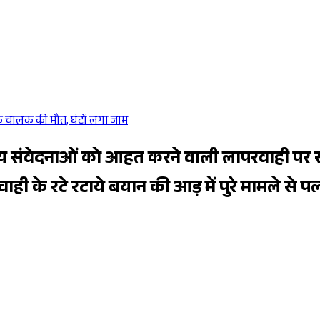
रक चालक की मौत, घंटों लगा जाम
Sponsored
ीय संवेदनाओं को आहत करने वाली लापरवाही पर स्व
ाही के रटे रटाये बयान की आड़ में पुरे मामले से पल्