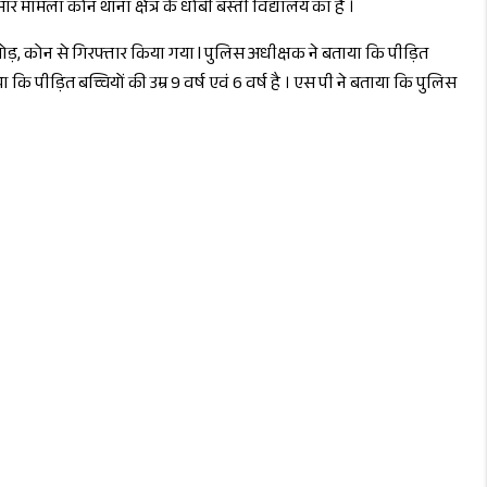
 मामला कोन थाना क्षेत्र के धोबी बस्ती विद्यालय का है ।
ा मोड़, कोन से गिरफ्तार किया गया l पुलिस अधीक्षक ने बताया कि पीड़ित
ि पीड़ित बच्चियों की उम्र 9 वर्ष एवं 6 वर्ष है । एस पी ने बताया कि पुलिस