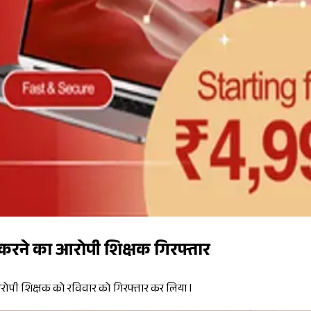
 करने का आरोपी शिक्षक गिरफ्तार
 आरोपी शिक्षक को रविवार को गिरफ्तार कर लिया l