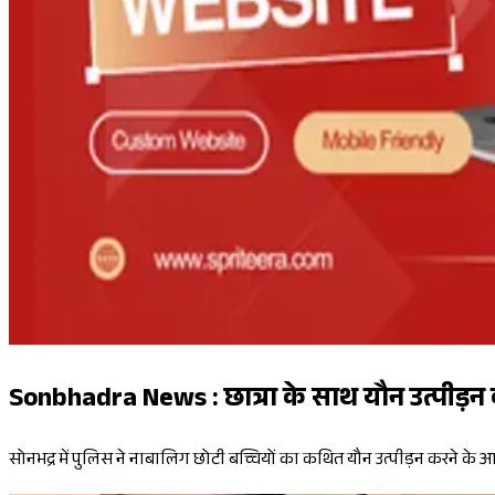
Sonbhadra News : छात्रा के साथ यौन उत्पीड़न
सोनभद्र में पुलिस ने नाबालिग छोटी बच्चियों का कथित यौन उत्पीड़न करने के