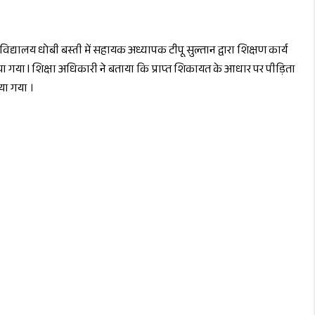
विद्यालय धोबी बस्ती में सहायक अध्यापक टीपू सुल्तान द्वारा शिक्षण कार्य
 किया गया l शिक्षा अधिकारी ने बताया कि प्राप्त शिकायत के आधार पर पीड़िता
िया गया ।