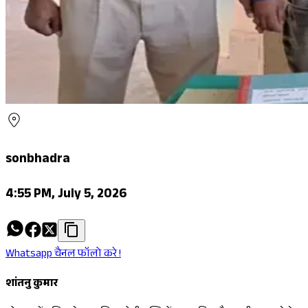
sonbhadra
4:55 PM, July 5, 2026
Whatsapp चैनल फॉलो करे !
शांतनु कुमार