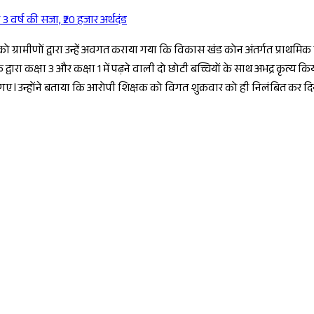
 वर्ष की सजा, ₹20 हजार अर्थदंड
Sponsored
ो ग्रामीणों द्वारा उन्हें अवगत कराया गया कि विकास खंड कोन अंतर्गत प्राथमिक 
द्वारा कक्षा 3 और कक्षा 1 में पढ़ने वाली दो छोटी बच्चियों के साथ अभद्र कृत्य
ए गए l उन्होंने बताया कि आरोपी शिक्षक को विगत शुक्रवार को ही निलंबित कर द