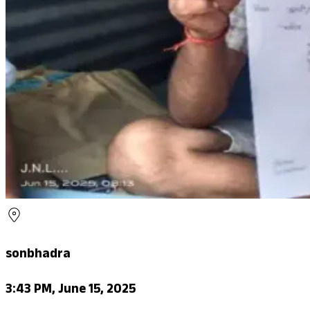
sonbhadra
3:43 PM, June 15, 2025