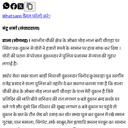
Whatsapp चैनल फॉलो करे !
मंटू शर्मा (संवाददाता)
डाला (सोनभद्र) ।
स्थानीय चौकी क्षेत्र के ओबरा मोड़ लाल बत्ती चौराहा पर
स्थित एक दुकान से चोरों ने हजारों रुपये के सामान पर हाथ साफ कर दिया ।
चोरी की घटना से परेशान दुकानदार ने पुलिस प्रशासन से न्याय की गुहार
लगाई है।
अघोर सेवा सदन डाला बाड़ी निवासी दुकानदार विनोद कुशवाहा पुत्र स्वर्गीय
राजेंद्र प्रसाद ने डाला पुलिस को तहरीर दे कर अवगत कराया गया है कि डाला
चौकी क्षेत्र के ओबरा मोड़ लाल बत्ती चौराहा के पास मेरी दुकान है जिसे
प्रतिदिन की भांति बीते शनिवार की रात लगभग 9 बजे दुकान बन्द करके घर
चले गये और दूसरे दिन रविवार की सुबह लगभग 6 बजे दुकान पर पहुंचे तो
दुकान के छत के टीन शेड को उजाड़ कर चोर अन्दर घुस कर दूकान में रखे समान
गुटखा, पान मसाला, सिगरेट ,सर्फ साबुन,तेल इत्यादि जनरल परचून का सामान