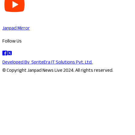
Janpad Mirror
Follow Us
Developed By
SpriteEra IT Solutions Pvt. Ltd.
© Copyright Janpad News Live 2024. All rights reserved.