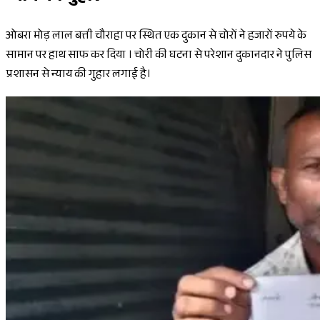
ओबरा मोड़ लाल बत्ती चौराहा पर स्थित एक दुकान से चोरों ने हजारों रुपये के
सामान पर हाथ साफ कर दिया । चोरी की घटना से परेशान दुकानदार ने पुलिस
प्रशासन से न्याय की गुहार लगाई है।