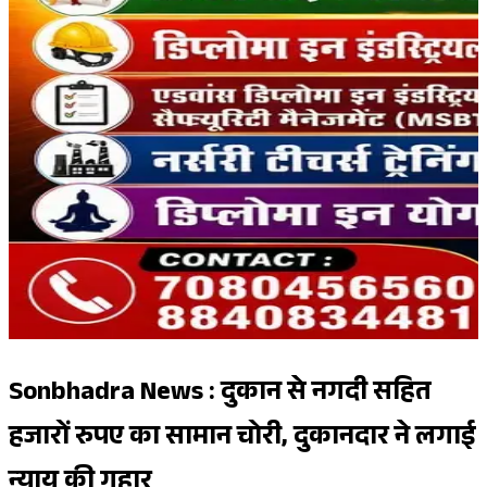
Sonbhadra News : दुकान से नगदी सहित
हजारों रुपए का सामान चोरी, दुकानदार ने लगाई
न्याय की गुहार