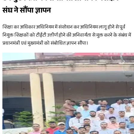
संघ ने सौंपा ज्ञापन
शिक्षा का अधिकार अधिनियम में संशोधन कर अधिनियम लागू होने से पूर्व
नियुक्त शिक्षकों को टीईटी उत्तीर्ण होने की अनिवार्यता से मुक्त करने के संबंध में
प्रधानमंत्री एवं मुख्यमंत्री को संबोधित ज्ञापन सौंपा।