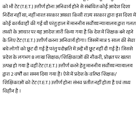
को भी टेट (T.E.T.) उत्तीर्ण होना अनिवार्य होने से संबंधित कोई आदेश दिशा
निर्देश नहीं था, नहीं भारत सरकार अथवा किसी राज्य सरकार द्वारा इस दिशा में
कोई कार्यवाही की गई थी परंतु हाल में माननीय सर्वोच्च न्यायालय द्वारा गलत
तथ्यों के आधार पर यह आदेश जारी किया गया है कि देश में शिक्षक बने रहने
के लिए टेट (T.E.T.) उत्तीर्ण करना अनिवार्य होगा। जिसमें मात्र 5 साल की सेवा
बचे लोगों को छूट दी गई है परंतु पदोन्नति में उन्हें भी छूट नहीं दी गई है। जिससे
प्रदेश के लगभग 8 लाख शिक्षक/शिक्षिकाओं की नौकरी, प्रोन्नत पर खतरा
उत्पन्न हो गया है वहीं टेट (T.E.T.) उत्तीर्ण करने हेतु माननीय सर्वोच्च न्यायालय
द्वारा 2 वर्षों का समय दिया गया है। ऐसे में प्रदेश के वरिष्ठ शिक्षक/
शिक्षिकाओं को टेट (T.E.T.) उत्तीर्ण होना संभव प्रतीत नहीं होता है एवं तथ्य
विहीन है ।