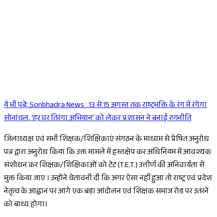
ये भी पढ़ें:
Sonbhadra News : 13 से 15 अगस्त तक राष्ट्रभक्ति के रंग में रंगेगा
Sponsored
सोनांचल, ‘हर घर तिरंगा अभियान’ को लेकर प्रशासन ने बनाई रणनीति
जिलाध्यक्ष एवं सभी शिक्षक/शिक्षिकाएं संगठन के माध्यम से प्रेषित अनुरोध
पत्र द्वारा अनुरोध किया कि उक्त मामले में हस्तक्षेप कर अधिनियम में आवश्यक
संशोधन कर शिक्षक/शिक्षिकाओं को टेट (T.E.T.) उत्तीर्ण की अनिवार्यता से
मुक्त किया जाए । उन्होंने चेतावनी दी कि अगर ऐसा नहीं हुआ तो राष्ट्र एवं प्रदेश
नेतृत्व के आह्वान पर आगे एक बड़ा आंदोलन एवं शिक्षक समाज रोड पर उतरने
को बाध्य होगा।