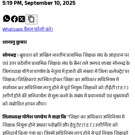
5:19 PM, September 10, 2025
Whatsapp चैनल फॉलो करे !
शान्तनु कुमार
सोनभद्र
। बुधवार को अखिल भारतीय प्राथमिक शिक्षक संघ के आहवान पर
एवं उत्तर प्रदेशीय प्राथमिक शिक्षक संघ के बैनर तले जनपद शाखा सोनभद्र के
जिलाध्यक्ष योगेश पाण्डेय के नेतृत्व में हजारों की संख्या में जिला कलेक्ट्रेट पर
शिक्षक/शिक्षिकाएं उपस्थित होकर शिक्षा का अधिकार अधिनियम में
संशोधन कर अधिनियम लागू होने से पूर्व नियुक्त शिक्षकों को टीईटी (T.E.T.)
उत्तीर्ण होने की अनिवार्यता से मुक्त करने के संबंध में प्रधानमंत्री एवं मुख्यमंत्री
को संबोधित ज्ञापन सौंपा।
जिलाध्यक्ष योगेश पाण्डेय ने कहा कि
"शिक्षा का अधिकार अधिनियम में
शिक्षक नियुक्त होने अथवा पदोन्नति और हेतु टेट (T.E.T.) उत्तीर्णिता को
अनिवार्य किया गया था। जिसमें अधिनियम लागू होने से पूर्व नियुक्त शिक्षकों