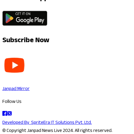
Subscribe Now
Janpad Mirror
Follow Us
Developed By
SpriteEra IT Solutions Pvt. Ltd.
© Copyright Janpad News Live 2024. All rights reserved.