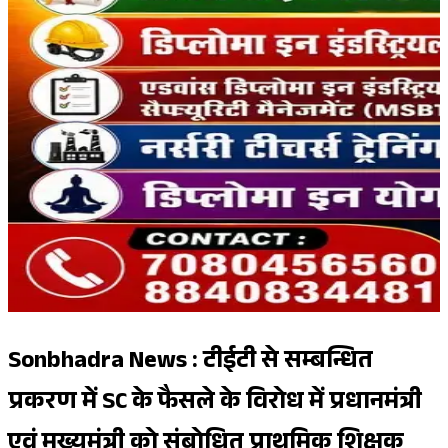
Sonbhadra News : टीईटी से सम्बन्धित
प्रकरण में SC के फैसले के विरोध में प्रधानमंत्री
एवं मुख्यमंत्री को संबोधित प्राथमिक शिक्षक