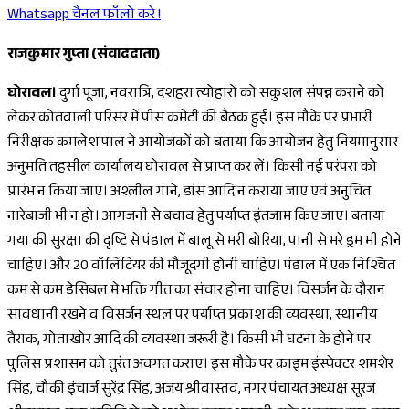
Whatsapp चैनल फॉलो करे !
राजकुमार गुप्ता (संवाददाता)
घोरावल।
दुर्गा पूजा, नवरात्रि, दशहरा त्योहारों को सकुशल संपन्न कराने को
लेकर कोतवाली परिसर में पीस कमेटी की बैठक हुई। इस मौके पर प्रभारी
निरीक्षक कमलेश पाल ने आयोजकों को बताया कि आयोजन हेतु नियमानुसार
अनुमति तहसील कार्यालय घोरावल से प्राप्त कर लें। किसी नई परंपरा को
प्रारंभ न किया जाए। अश्लील गाने, डांस आदि न कराया जाए एवं अनुचित
नारेबाजी भी न हो। आगजनी से बचाव हेतु पर्याप्त इंतजाम किए जाए। बताया
गया की सुरक्षा की दृष्टि से पंडाल में बालू से भरी बोरिया, पानी से भरे ड्रम भी होने
चाहिए। और 20 वॉलिंटियर की मौजूदगी होनी चाहिए। पंडाल में एक निश्चित
कम से कम डेसिबल मे भक्ति गीत का संचार होना चाहिए। विसर्जन के दौरान
सावधानी रखने व विसर्जन स्थल पर पर्याप्त प्रकाश की व्यवस्था, स्थानीय
तैराक, गोताखोर आदि की व्यवस्था जरूरी है। किसी भी घटना के होने पर
पुलिस प्रशासन को तुरंत अवगत कराए। इस मौके पर क्राइम इंस्पेक्टर शमशेर
सिंह, चौकी इंचार्ज सुरेंद्र सिंह, अजय श्रीवास्तव, नगर पंचायत अध्यक्ष सूरज