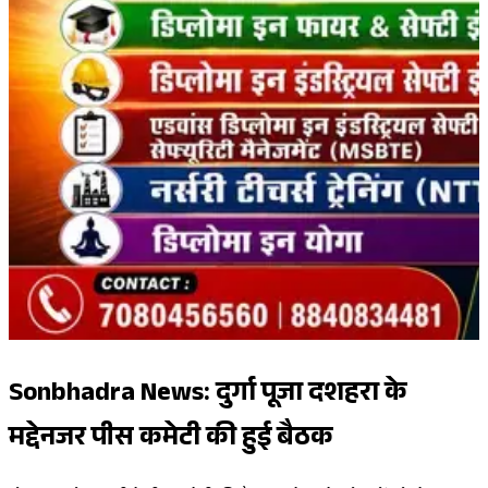
Sonbhadra News: दुर्गा पूजा दशहरा के
मद्देनजर पीस कमेटी की हुई बैठक