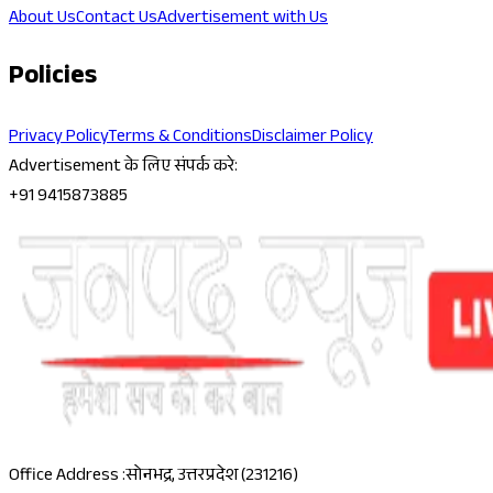
About Us
Contact Us
Advertisement with Us
Policies
Privacy Policy
Terms & Conditions
Disclaimer Policy
Advertisement के लिए संपर्क करे:
+91 9415873885
Office Address :
सोनभद्र, उत्तरप्रदेश (231216)