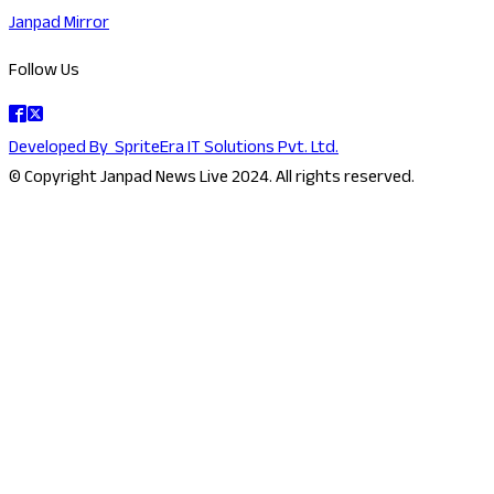
Janpad Mirror
Follow Us
Developed By
SpriteEra IT Solutions Pvt. Ltd.
© Copyright Janpad News Live 2024. All rights reserved.