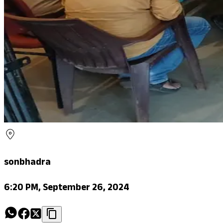
sonbhadra
6:20 PM, September 26, 2024