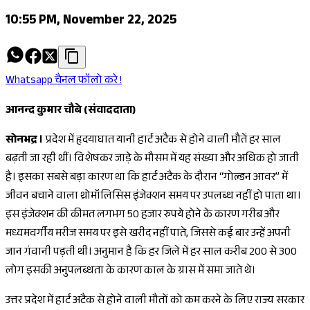
10:55 PM, November 22, 2025
Whatsapp चैनल फॉलो करे !
आनन्द कुमार चौबे (संवाददाता)
सोनभद्र ।
प्रदेश में हृदयाघात यानी हार्ट अटैक से होने वाली मौतें हर साल
बढ़ती जा रही थीं। विशेषकर जाड़े के मौसम में यह संख्या और अधिक हो जाती
है। इसका सबसे बड़ा कारण था कि हार्ट अटैक के दौरान “गोल्डन आवर” में
जीवन बचाने वाला थ्रोमॉलिसिस इंजेक्शन समय पर उपलब्ध नहीं हो पाता था।
इस इंजेक्शन की कीमत लगभग 50 हजार रुपये होने के कारण गरीब और
मध्यमवर्गीय मरीज समय पर इसे खरीद नहीं पाते, जिससे कई बार उन्हें अपनी
जान गंवानी पड़ती थी। अनुमान है कि हर जिले में हर साल करीब 200 से 300
लोग इसकी अनुपलब्धता के कारण काल के ग्रास में समा जाते थे।
उत्तर प्रदेश में हार्ट अटैक से होने वाली मौतों को कम करने के लिए राज्य सरकार