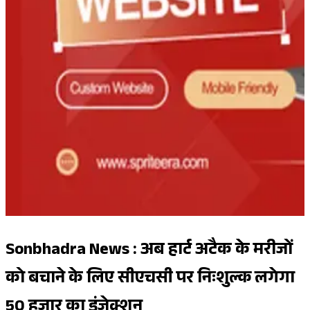
Sonbhadra News : अब हार्ट अटैक के मरीजों
को बचाने के लिए सीएचसी पर निःशुल्क लगेगा
50 हजार का इंजेक्शन