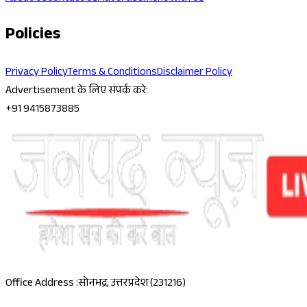
Policies
Privacy Policy
Terms & Conditions
Disclaimer Policy
Advertisement के लिए संपर्क करे:
+91 9415873885
Office Address :
सोनभद्र, उत्तरप्रदेश (231216)