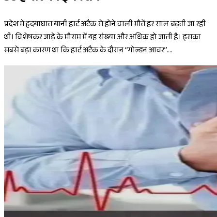
प्रदेश में हृदयाघात यानी हार्ट अटैक से होने वाली मौतें हर साल बढ़ती जा रही
थीं। विशेषकर जाड़े के मौसम में यह संख्या और अधिक हो जाती है। इसका
सबसे बड़ा कारण था कि हार्ट अटैक के दौरान “गोल्डन आवर”....