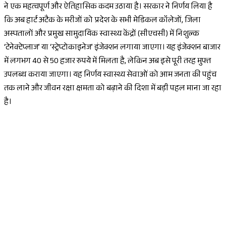
ने एक महत्वपूर्ण और ऐतिहासिक कदम उठाया है। सरकार ने निर्णय लिया है
कि अब हार्ट अटैक के मरीजों को प्रदेश के सभी मेडिकल कॉलेजों, जिला
अस्पतालों और प्रमुख सामुदायिक स्वास्थ्य केंद्रों (सीएचसी) में निशुल्क
‘टेनेक्टेप्लाज’ या ‘स्ट्रेप्टोकाइनेज’ इंजेक्शन लगाया जाएगा। यह इंजेक्शन बाजार
में लगभग 40 से 50 हजार रुपये में मिलता है, लेकिन अब इसे पूरी तरह मुफ्त
उपलब्ध कराया जाएगा। यह निर्णय स्वास्थ्य सेवाओं को आम जनता की पहुंच
तक लाने और जीवन रक्षा क्षमता को बढ़ाने की दिशा में बड़ी पहल माना जा रहा
है।