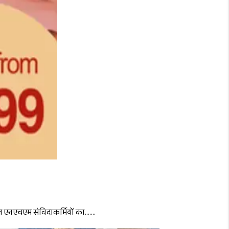
 एनएचएम संविदाकर्मियों का.......