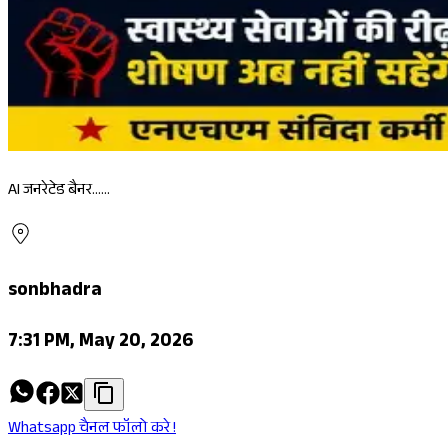
AI जनरेटेड बैनर......
sonbhadra
7:31 PM, May 20, 2026
Whatsapp चैनल फॉलो करे !