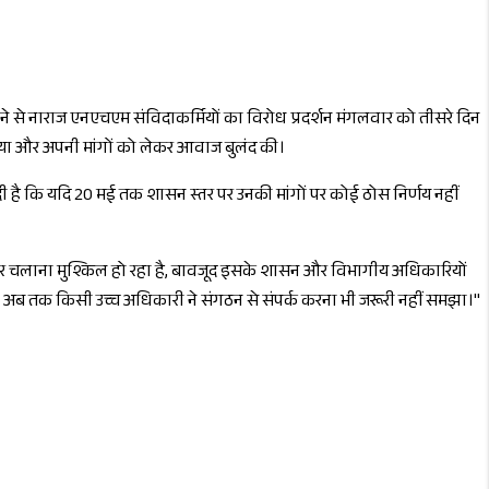
िलने से नाराज एनएचएम संविदाकर्मियों का विरोध प्रदर्शन मंगलवार को तीसरे दिन
ताया और अपनी मांगों को लेकर आवाज बुलंद की।
वनी दी है कि यदि 20 मई तक शासन स्तर पर उनकी मांगों पर कोई ठोस निर्णय नहीं
िवार चलाना मुश्किल हो रहा है, बावजूद इसके शासन और विभागीय अधिकारियों
लेकिन अब तक किसी उच्च अधिकारी ने संगठन से संपर्क करना भी जरूरी नहीं समझा।"