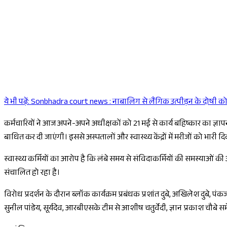
ये भी पढ़ें:
Sonbhadra court news : नाबालिग से लैंगिक उत्पीड़न के दोषी को 3
कर्मचारियों ने आज अपने-अपने अधीक्षकों को 21 मई से कार्य बहिष्कार का ज्ञाप
बाधित कर दी जाएंगी। इससे अस्पतालों और स्वास्थ्य केंद्रों में मरीजों को भारी
स्वास्थ्य कर्मियों का आरोप है कि लंबे समय से संविदाकर्मियों की समस्याओं की 
संचालित हो रहा है।
विरोध प्रदर्शन के दौरान ब्लॉक कार्यक्रम प्रबंधक प्रशांत दुबे, अखिलेश दुबे,
सुनील पांडेय, सूर्यदेव, आरबीएसके टीम से आशीष चतुर्वेदी, ज्ञान प्रकाश चौबे सम