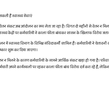
कती हैं स्वास्थ्य सेवाएं
ों का वेतन संकट अब आंदोलन का रूप लेता जा रहा है। विगत दो महीनों से वेतन न म
स्थ्य केंद्रों पर कर्मचारियों ने काला फीता बांधकर शासन के खिलाफ विरोध ज
ोलन में स्वास्थ्य विभाग के विभिन्न संविदाकर्मी शामिल हैं। कर्मचारियों ने चेता
हिष्कार शुरू कर दिया जाएगा।
ेतन न मिलने के कारण कर्मचारियों के सामने आर्थिक संकट खड़ा हो गया है। पर
से कर्मचारी अपने कार्यस्थलों पर रहकर काला फीता बांध विरोध दर्ज करा रहे हैं, 