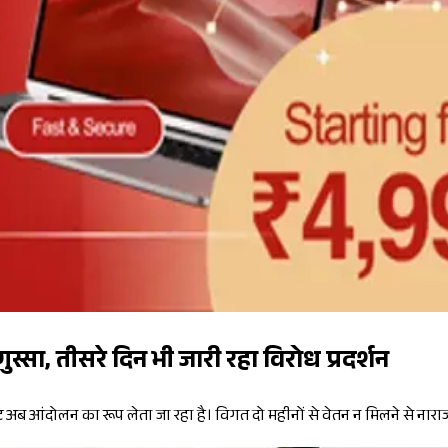
सा, तीसरे दिन भी जारी रहा विरोध प्रदर्शन
संकट अब आंदोलन का रूप लेता जा रहा है। विगत दो महीनों से वेतन न मिलने से नाराज