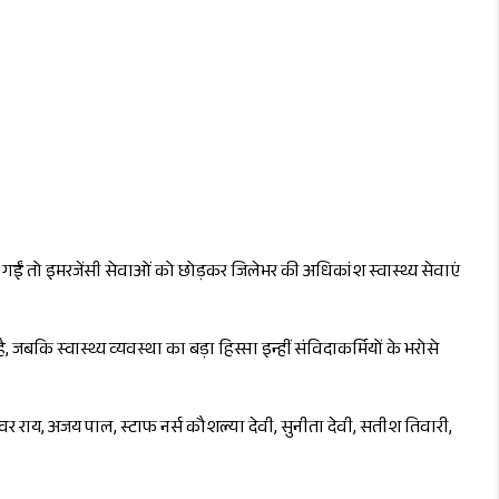
ी गईं तो इमरजेंसी सेवाओं को छोड़कर जिलेभर की अधिकांश स्वास्थ्य सेवाएं
बकि स्वास्थ्य व्यवस्था का बड़ा हिस्सा इन्हीं संविदाकर्मियों के भरोसे
ेश्वर राय, अजय पाल, स्टाफ नर्स कौशल्या देवी, सुनीता देवी, सतीश तिवारी,