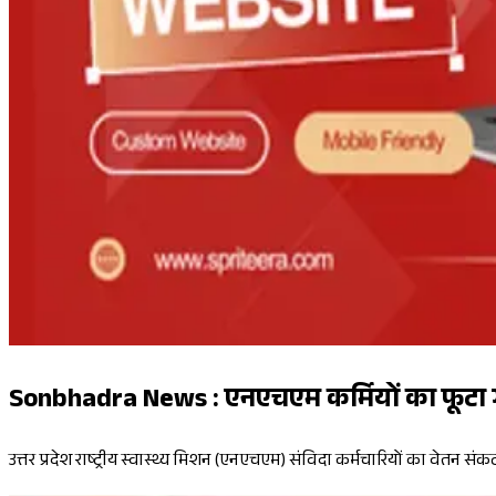
Sonbhadra News : एनएचएम कर्मियों का फूटा गुस्
उत्तर प्रदेश राष्ट्रीय स्वास्थ्य मिशन (एनएचएम) संविदा कर्मचारियों का वेतन 