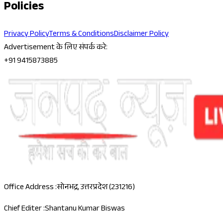
Policies
Privacy Policy
Terms & Conditions
Disclaimer Policy
Advertisement के लिए संपर्क करे:
+91 9415873885
Office Address :
सोनभद्र, उत्तरप्रदेश (231216)
Chief Editer :
Shantanu Kumar Biswas