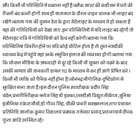
और किसी भी परिस्थिति में घबराना नहीं है।ब्लैक आउट की कंडीशन में घरों की
रौशनी बंद करनी होगी साथ ही यातायात के दौरान वाहन चालक भी लाइट बंद
रखेंगे।बताया गया की दुश्मन देश के द्वारा सेटेलाइट के माध्यम से हो सकता है
यहां की गतिविधियों को देखा जाए ,इन परिस्थितियों में यदि लाइट बंद रहेगी तो
सेटेलाइट रात्रि में गतिविधियों को कैच नहीं करेगी।बताया गया कि
परिस्थितियां विपरीत होने पर यदि कोई चोटिल होता है तो तुरंत नजदीकी
स्वास्थ्य केंद्र में पहुंचे जहां उनके समुचित इलाज की व्यवस्था होगी।बताया गया
कि सोशल मीडिया के अफवाहों से दूर रहे किसी भी सूचना को पढ़ने के बाद
उसकी सत्यता की जानकारी डायल 112 के माध्यम से कर ही आगे प्रेषित करे ।
किसी भी व्यक्ति को पैनिक नहीं होना है।सोनभद्र भौगोलिक दृष्टिकोण से
सुरक्षित माना जाता है।इस दौरान पुलिस उपाधीक्षक प्रदीप सिंह
चंदेल,प्रभारीनिरीक्षक मनोज सिंह डॉ इक्का,एसडीओ विद्युत तीर्थराज ,जूनियर
इंजीनियर राकेश मौर्या,डॉ गौरव सिंह, चौकी प्रभारी मक्खनलाल,नगर पंचायत
प्रतिनिधि आलोक कुमार विद्यालय प्रबंधक राजेश्वर प्रसाद,प्रधानाचार्य दीपक
गुप्ता आदि उपस्थित रहे।