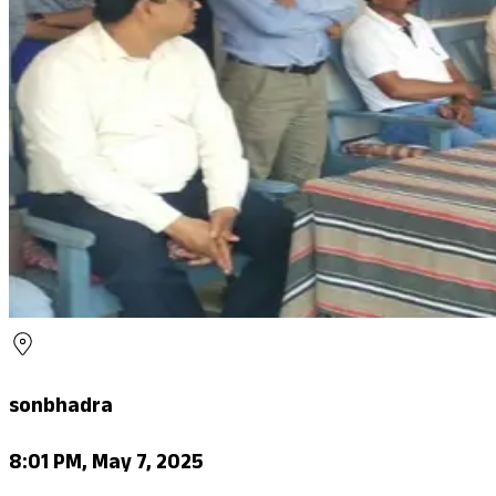
sonbhadra
8:01 PM, May 7, 2025