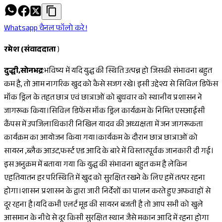
Whatsapp चैनल फॉलो करे !
रमेश (संवाददाता
)
दुद्धी,सोनभद्र
:भविष्य में यदि युद्ध की स्थिति उत्पन्न हो जिसकी संभावना बहुत
कम है, तो आम नागरिक खुद को कैसे सजग रखे। इसी उद्देश्य से सिविल डिफेंस
मॉक ड्रिल के तहत छात्र एवं छात्राओं को बुधवार को स्थानीय प्रशासन ने
जागरूक किया।सिविल डिफेंस मॉक ड्रिल कार्यक्रम के निमित एसआईसी
कैंपस में उपजिलाधिकारी निखिल यादव की अध्यक्षता में जन जागरूकता
कार्यक्रम का आयोजन किया गया।कार्यकम के दौरान छात्र छात्राओं को
सायरन ,ब्लैक आउट,फर्स्ट एड आदि के बारे में विस्तारपूर्वक जानकारी दी गई।
इस अनुक्रम में बताया गया कि युद्ध की संभावना बहुत कम है लेकिन
एहतियातन हर परिस्थिति में खुद को सुरक्षित रखने के लिए हमें तत्पर रहना
होगा।शासन प्रशासन के द्वारा जारी निर्देशों का पालन करते हुए अफवाहों से
दूर रहना है।यदि कभी एलर्ट मूड की सायरन बजती है तो आप सभी को खुले
आसमान के नीचे से दूर किसी सुरक्षित स्थान जैसे मकान आदि में रहना होगा