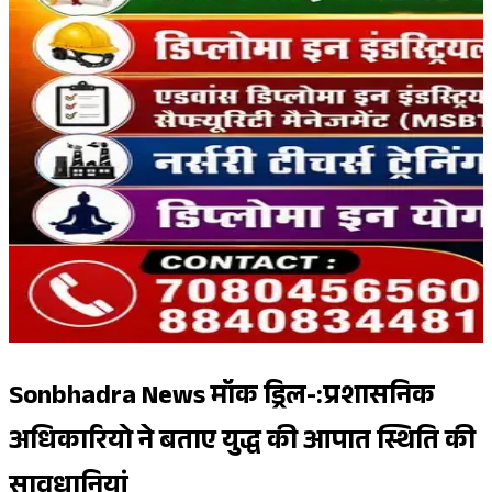
Sonbhadra News मॉक ड्रिल-:प्रशासनिक
अधिकारियो ने बताए युद्ध की आपात स्थिति की
सावधानियां