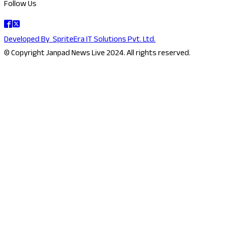
Follow Us
Developed By
SpriteEra IT Solutions Pvt. Ltd.
© Copyright Janpad News Live 2024. All rights reserved.