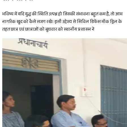
भविष्य में यदि युद्ध की स्थिति उत्पन्न हो जिसकी संभावना बहुत कम है, तो आम
नागरिक खुद को कैसे सजग रखे। इसी उद्देश्य से सिविल डिफेंस मॉक ड्रिल के
तहत छात्र एवं छात्राओं को बुधवार को स्थानीय प्रशासन ने