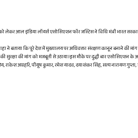
ंग को लेकर आल इंडिया लॉयर्स एसोसिएशन फॉर जस्टिस ने विधि मंत्री भारत सरका
ने बताया कि पूरे देश में मुख्यालय पर अधिवक्ता संरक्षण कानून बनाने की मांग क
 सुरक्षा की मांग को मजबूती से उठाया।इस मौके पर दुद्धी बार एसोसिएशन के अध्यक
ेय, राकेश अग्रहरि, पीयूष कुमार, रमेश यादव, दयाशंकर सिंह, सत्य नारायण गुप्ता, 