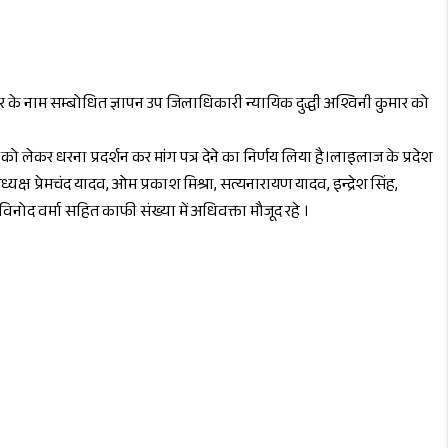
र के नाम सम्बोधित ज्ञापन उप जिलाधिकारी न्यायिक दुद्धी अश्विनी कुमार को
ो लेकर धरना प्रदर्शन कर मांग पत्र देने का निर्णय लिया है।लाइलाज के प्रदेश
्ष प्रेमचंद यादव, ओम प्रकाश मिश्रा, सत्यनारायण यादव, इन्द्रेश सिंह,
विनोद वर्मा सहित काफी संख्या में अधिवक्ता मौजूद रहे ।