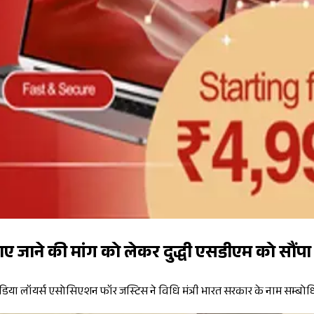
 जाने की मांग को लेकर दुद्धी एसडीएम को सौंपा 
ंडिया लॉयर्स एसोसिएशन फॉर जस्टिस ने विधि मंत्री भारत सरकार के नाम सम्बोध