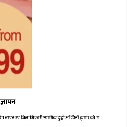
ज्ञापन
ित ज्ञापन उप जिलाधिकारी न्यायिक दुद्धी अश्विनी कुमार को स