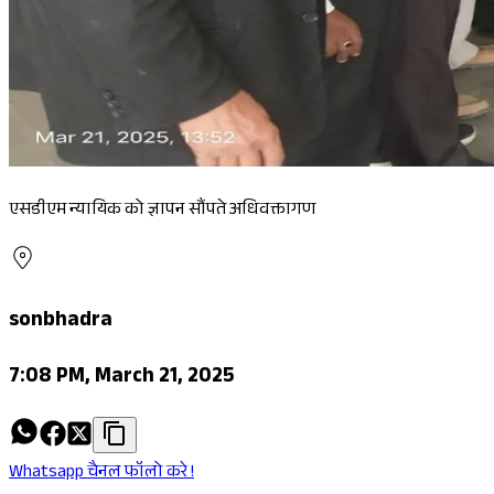
एसडीएम न्यायिक को ज्ञापन सौंपते अधिवक्तागण
sonbhadra
7:08 PM, March 21, 2025
Whatsapp चैनल फॉलो करे !