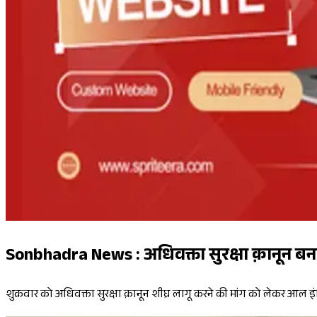
Sonbhadra News : अधिवक्ता सुरक्षा क़ानून बनाए
शुक्रवार को अधिवक्ता सुरक्षा क़ानून शीघ्र लागू करने की मांग को लेकर आल इ