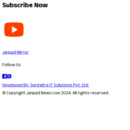
Subscribe Now
Janpad Mirror
Follow Us
Developed By
SpriteEra IT Solutions Pvt. Ltd.
© Copyright Janpad News Live 2024. All rights reserved.