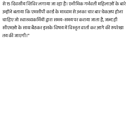
से 15 दिवसीय शिविर लगाया जा रहा है। एनीमिक गर्भवती महिलाओं के बारे
उन्होंने बताया कि एमसीपी कार्ड के माध्यम से उनका चार बार चेकअप होना
चाहिए जो स्वास्थ्यकर्मियों द्वारा समय-समय पर कराया जाता है, जल्द ही
सीएमओ के साथ बैठकर इसके विषय में विस्तृत वार्ता कर आगे की रुपरेखा
तय की जाएगी।"