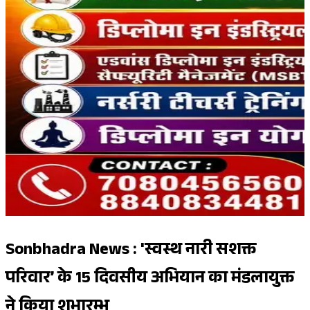
Sonbhadra News : 'स्वस्थ नारी सशक्त
परिवार’ के 15 दिवसीय अभियान का मंडलायुक्त
ने किया शुभारम्भ