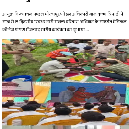
आयुक्त विन्ध्याचल मण्डल मीरजापुर/नोडल अधिकारी बाल कृष्ण त्रिपाठी ने
आज से 15 दिवसीय ‘‘स्वस्थ नारी सशक्त परिवार’’ अभियान के अन्तर्गत मेडिकल
कॉलेज प्रांगण में जनपद स्तरीय कार्यक्रम का शुभारम.....