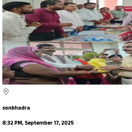
sonbhadra
8:32 PM, September 17, 2025