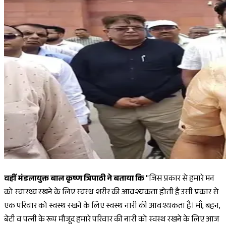
वहीं मंडलायुक्त बाल कृष्ण त्रिपाठी ने बताया कि
"जिस प्रकार से हमारे मन
को स्वास्थ्य रखने के लिए स्वस्थ शरीर की आवश्यकता होती है उसी प्रकार से
एक परिवार को स्वस्थ रखने के लिए स्वस्थ नारी की आवश्यकता है। माँ, बहन,
बेटी व पत्नी के रूप मौजूद हमारे परिवार की नारी को स्वस्थ रखने के लिए आज