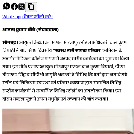
Whatsapp चैनल फॉलो करे !
आनन्द कुमार चौबे (संवाददाता)
सोनभद्र ।
आयुक्त विन्ध्याचल मण्डल मीरजापुर/नोडल अधिकारी बाल कृष्ण
त्रिपाठी ने आज से 15 दिवसीय
‘‘स्वस्थ नारी सशक्त परिवार’’
अभियान के
अन्तर्गत मेडिकल कॉलेज प्रांगण में जनपद स्तरीय कार्यक्रम का शुभारम्भ किया
गया। इस मौके पर मण्डलायुक्त मीरजापुर मण्डल बाल कृष्ण त्रिपाठी, डीएम
बी0एन0 सिंह व सीडीओ जागृति अवस्थी ने विभिन्न विभागों द्वारा लगाये गये
स्टाॅल एवं चिकित्सा स्वास्थ्य एवं परिवार कल्याण द्वारा संचालित विभिन्न
राष्ट्रीय कार्यक्रमों से सम्बन्धित विभिन्न स्टाॅलों का अवलोकन किया। इस
दौरान मण्डलायुक्त ने अपना मधुमेह एवं रक्तचाप की जांच कराया।