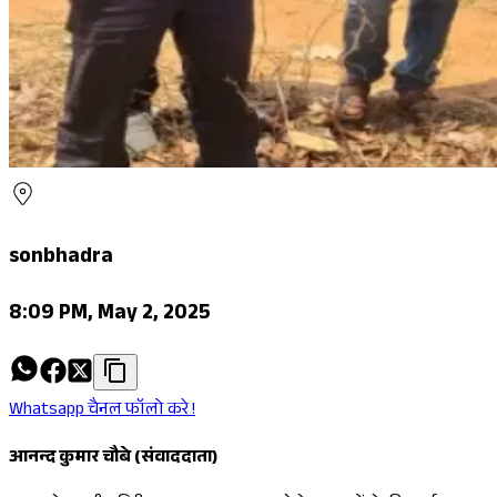
sonbhadra
8:09 PM, May 2, 2025
Whatsapp चैनल फॉलो करे !
आनन्द कुमार चौबे (संवाददाता)