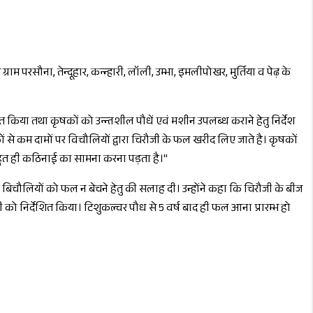
म परसौना, तेन्दूहार, कन्न्हारी, लॉली, उम्भा, इमलीपोखर, मुर्तिया व पेढ़ के
ित किया तथा कृषकों को उन्न्तशील पौधें एवं मशीन उपलब्ध कराने हेतु निर्देश
से कम दामों पर विचौलियों द्वारा चिरौजी के फल खरीद लिए जाते है। कृषकों
 बहुत ही कठिनाई का सामना करना पड़ता है।"
े बिचौलियों को फल न बेचने हेतु की सलाह दी। उन्होंने कहा कि चिरौजी के बीज
ो निर्देशित किया। टिशुकल्चर पौध से 5 वर्ष बाद ही फल आना प्रारम्भ हो