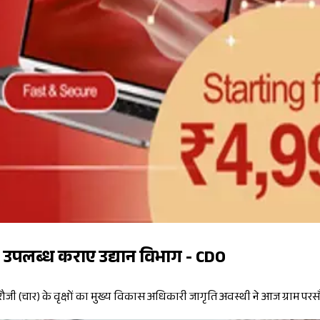
उपलब्ध कराए उद्यान विभाग - CDO
ौजी (चार) के वृक्षों का मुख्य विकास अधिकारी जागृति अवस्थी ने आज ग्राम परसौना,