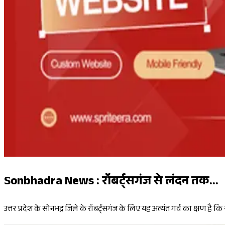
Sonbhadra News : रॉबर्ट्सगंज से लंदन तक...
उत्तर प्रदेश के सोनभद्र जिले के रॉबर्ट्सगंज के लिए यह अत्यंत गर्व का क्षण 