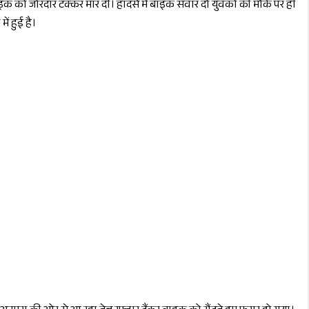
ाइक को जोरदार टक्कर मार दी। हादसे में बाइक सवार दो युवकों की मौके पर ही
ें हुई है।