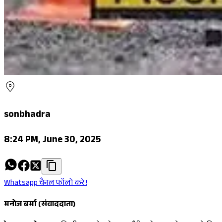
sonbhadra
8:24 PM, June 30, 2025
Whatsapp चैनल फॉलो करे !
मनोज बर्मा (संवाददाता)