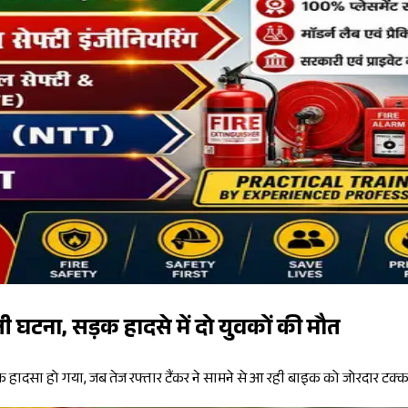
ी घटना, सड़क हादसे में दो युवकों की मौत
़क हादसा हो गया, जब तेज रफ्तार टैंकर ने सामने से आ रही बाइक को जोरदार टक्क