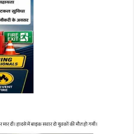
र मार दी। हादसे में बाइक सवार दो युवकों की मौत हो गयी।