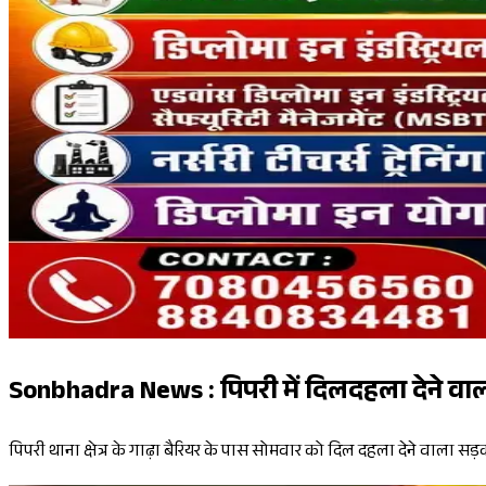
Sonbhadra News : पिपरी में दिलदहला देने वाल
पिपरी थाना क्षेत्र के गाढ़ा बैरियर के पास सोमवार को दिल दहला देने वाला सड