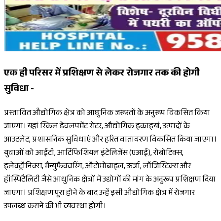
एक ही परिसर में प्रशिक्षण से लेकर रोजगार तक की होगी
सुविधा -
प्रस्तावित औद्योगिक क्षेत्र को आधुनिक जरूरतों के अनुरूप विकसित किया
जाएगा। यहां स्किल डेवलपमेंट सेंटर, औद्योगिक इकाइयां, उत्पादों के
आउटलेट, प्रशासनिक सुविधाएं और हरित वातावरण विकसित किया जाएगा।
युवाओं को आईटी, आर्टिफिशियल इंटेलिजेंस (एआई), रोबोटिक्स,
इलेक्ट्रॉनिक्स, मैन्युफैक्चरिंग, ऑटोमोबाइल, ऊर्जा, लॉजिस्टिक्स और
हॉस्पिटैलिटी जैसे आधुनिक क्षेत्रों में उद्योगों की मांग के अनुरूप प्रशिक्षण दिया
जाएगा। प्रशिक्षण पूरा होने के बाद उन्हें इसी औद्योगिक क्षेत्र में रोजगार
उपलब्ध कराने की भी व्यवस्था होगी।