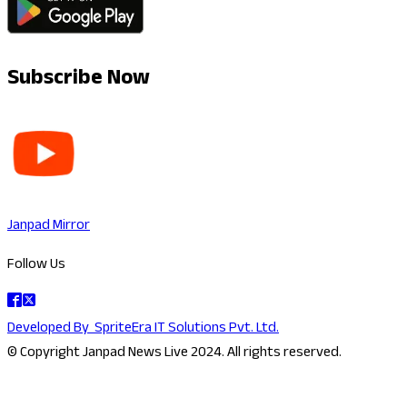
Subscribe Now
Janpad Mirror
Follow Us
Developed By
SpriteEra IT Solutions Pvt. Ltd.
© Copyright Janpad News Live 2024. All rights reserved.