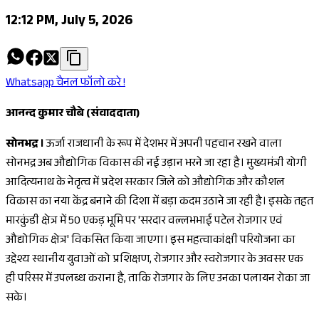
12:12 PM, July 5, 2026
Whatsapp चैनल फॉलो करे !
आनन्द कुमार चौबे (संवाददाता)
सोनभद्र ।
ऊर्जा राजधानी के रूप में देशभर में अपनी पहचान रखने वाला
सोनभद्र अब औद्योगिक विकास की नई उड़ान भरने जा रहा है। मुख्यमंत्री योगी
आदित्यनाथ के नेतृत्व में प्रदेश सरकार जिले को औद्योगिक और कौशल
विकास का नया केंद्र बनाने की दिशा में बड़ा कदम उठाने जा रही है। इसके तहत
मारकुंडी क्षेत्र में 50 एकड़ भूमि पर 'सरदार वल्लभभाई पटेल रोजगार एवं
औद्योगिक क्षेत्र' विकसित किया जाएगा। इस महत्वाकांक्षी परियोजना का
उद्देश्य स्थानीय युवाओं को प्रशिक्षण, रोजगार और स्वरोजगार के अवसर एक
ही परिसर में उपलब्ध कराना है, ताकि रोजगार के लिए उनका पलायन रोका जा
सके।