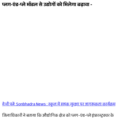
प्लग-एंड-प्ले मॉडल से उद्योगों को मिलेगा बढ़ावा -
ये भी पढ़ें:
Sonbhadra News : स्कूल में सड़क सुरक्षा पर जागरूकता कार्यक्रम
Sponsored
जिलाधिकारी ने बताया कि औद्योगिक क्षेत्र को प्लग-एंड-प्ले इंफ्रास्ट्रक्चर के