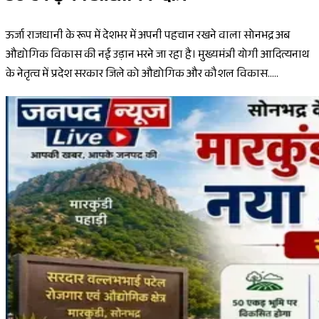
ऊर्जा राजधानी के रूप में देशभर में अपनी पहचान रखने वाला सोनभद्र अब
औद्योगिक विकास की नई उड़ान भरने जा रहा है। मुख्यमंत्री योगी आदित्यनाथ
के नेतृत्व में प्रदेश सरकार जिले को औद्योगिक और कौशल विकास.....