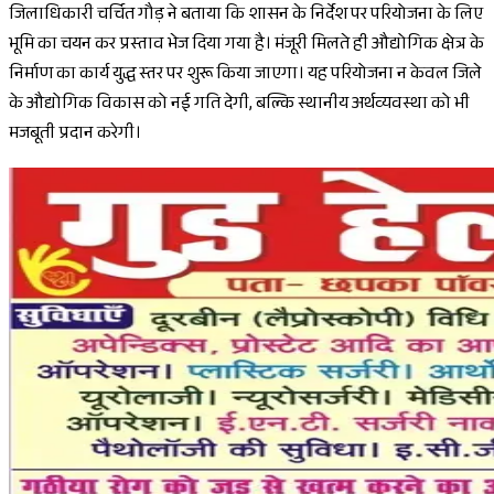
जिलाधिकारी चर्चित गौड़ ने बताया कि शासन के निर्देश पर परियोजना के लिए
भूमि का चयन कर प्रस्ताव भेज दिया गया है। मंजूरी मिलते ही औद्योगिक क्षेत्र के
निर्माण का कार्य युद्ध स्तर पर शुरू किया जाएगा। यह परियोजना न केवल जिले
के औद्योगिक विकास को नई गति देगी, बल्कि स्थानीय अर्थव्यवस्था को भी
मजबूती प्रदान करेगी।