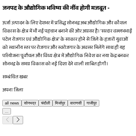
जनपद के औद्योगिक भविष्य की नींव होगी मजबूत -
ऊर्जा उत्पादन के लिए देशभर में प्रसिद्ध सोनभद्र अब औद्योगिक और कौशल
विकास के क्षेत्र में भी नई पहचान बनाने की ओर अग्रसर है। 'सरदार वल्लभभाई
पटेल रोजगार एवं औद्योगिक क्षेत्र' के साकार होने से जिले के हजारों युवाओं
को स्थानीय स्तर पर रोजगार और स्वरोजगार के अवसर मिलेंगे साथ ही यह
परियोजना पूर्वांचल और विंध्य क्षेत्र में औद्योगिक निवेश का नया केंद्र बनकर
सोनभद्र के समग्र विकास को नई दिशा देने वाली साबित होगी।
सम्बंधित खबर
अपना जिला
all news
सोनभद्र
चंदौली
मिर्जापुर
वाराणसी
गाजीपुर
...