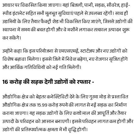
आधार पर विकसित किया जाएगा। यहां बिजली, पानी, सड़क, सीवरेज, हाई-
स्पीड इंटरनेट सहित सभी मूलभूत सुविधाएं पहले से उपलब्ध रहेंगी। साथ ही
उद्यमियों के लिए तैयार फैक्ट्री शेड भी विकसित किए जाएंगे, जिससे उद्योगों की
स्थापना में समय की बचत होगी और वे मशीनें लगाकर तत्काल उत्पादन शुरू
कर सकेंगे।
उन्होंने कहा कि इस परियोजना से एमएसएमई, स्टार्टअप और नए उद्योगों को
विशेष बढ़ावा मिलेगा। इससे जिले में निवेश बढ़ेगा, नए रोजगार सृजित होंगे
और आर्थिक गतिविधियों को नई गति मिलेगी।
16 करोड़ की सड़क देगी उद्योगों को रफ्तार -
औद्योगिक क्षेत्र को बेहतर कनेक्टिविटी देने के लिए गुरमा मोड़ से प्रस्तावित
औद्योगिक क्षेत्र तक 15.99 करोड़ रुपये की लागत से नई सड़क का निर्माण
कराया जाएगा। यह सड़क उद्योगों के लिए कच्चे माल की आपूर्ति और तैयार
उत्पादों के परिवहन को आसान बनाएगी। इससे परिवहन लागत कम होगी और
उद्योगों की प्रतिस्पर्धात्मक क्षमता में भी वृद्धि होगी।