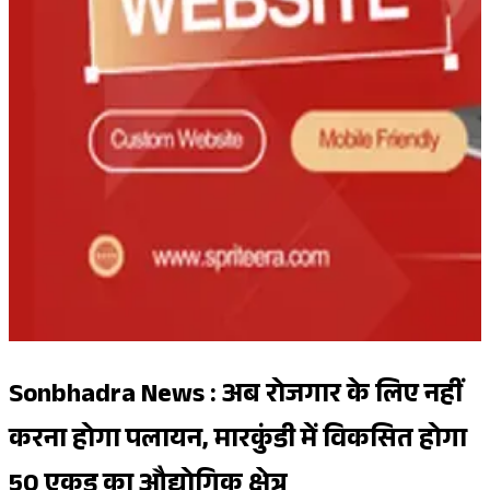
Sonbhadra News : अब रोजगार के लिए नहीं
करना होगा पलायन, मारकुंडी में विकसित होगा
50 एकड़ का औद्योगिक क्षेत्र