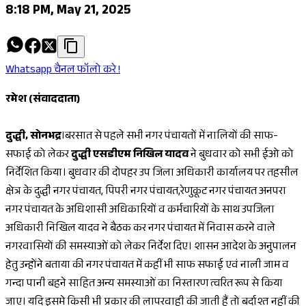
8:18 PM, May 21, 2025
Whatsapp चैनल फॉलो करे !
रमेश (संवाददाता)
दुद्धी, सोनभद्र
।बरसात से पहले सभी नगर पंचायतों में नालियों की साफ-
सफाई को लेकर
दुद्धी एसडीएम निखिल यादव
ने बुधवार को सभी ईओ को
निर्देशित किया। बुधवार की दोपहर उप जिला अधिकारी कार्यालय पर तहसील
क्षेत्र के दुद्धी नगर पंचायत, पिपरी नगर पंचायत,रेणुकूट नगर पंचायत अनपरा
नगर पंचायत के अधिशासी अधिकारियों व कर्मचारियों के साथ उपजिला
अधिकारी निखिल यादव ने बैठक कर नगर पंचायत में निवास करने वाले
नगरवासियों की समस्याओं को लेकर निर्देश दिए। शासन आदेश के अनुपालन
हेतु उन्होंने बताया की नगर पंचायत में कहीं भी साफ सफाई एवं नाली जाम व
गन्दा पानी बहने साहित अन्य समस्याओं का निस्तारण त्वरित रूप से किया
जाए। यदि इसमे किसी भी प्रकार की लापरवाही की जाती हैं तो बर्दाश्त नहीं की