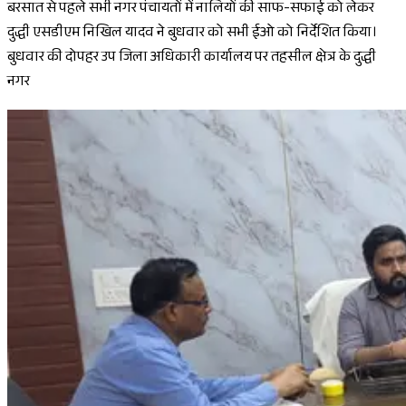
बरसात से पहले सभी नगर पंचायतों में नालियों की साफ-सफाई को लेकर
दुद्धी एसडीएम निखिल यादव ने बुधवार को सभी ईओ को निर्देशित किया।
बुधवार की दोपहर उप जिला अधिकारी कार्यालय पर तहसील क्षेत्र के दुद्धी
नगर