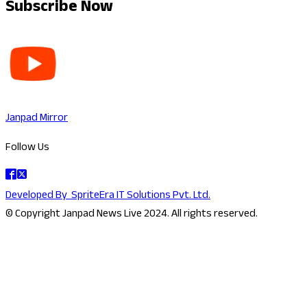
Subscribe Now
Janpad Mirror
Follow Us
Developed By
SpriteEra IT Solutions Pvt. Ltd.
© Copyright Janpad News Live 2024. All rights reserved.