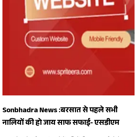
Sonbhadra News :बरसात से पहले सभी
नालियों की हो जाय साफ सफाई- एसडीएम