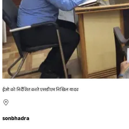
ईओ को निर्देशित करते एसडीएम निखिल यादव
sonbhadra