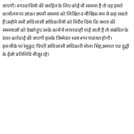
जाएगी। नगरवासियो की जनहित के लिए कोई भी समस्या है तो वह हमारे
कार्यालय पर आकर अपनी समस्या को लिखित व मौखिक रूप से कह सकते
हैं।उन्होंने सभी अधिशासी अधिकारियों को निर्देश दिया कि जनता की
समस्याओं को देखते हुए उनके कार्य में लापरवाही पाई जाती है तो संबंधित के
ऊपर कार्रवाई की जाएगी इसके जिम्मेदार स्वयं नगर पंचायत होगी।
इस मौके पर रेनूकुट, पिपरी अधिशासी अधिकारी भोला सिंह,अनपरा एवं दुद्धी
के ईओ प्रतिनिधि मौजूद रहे।