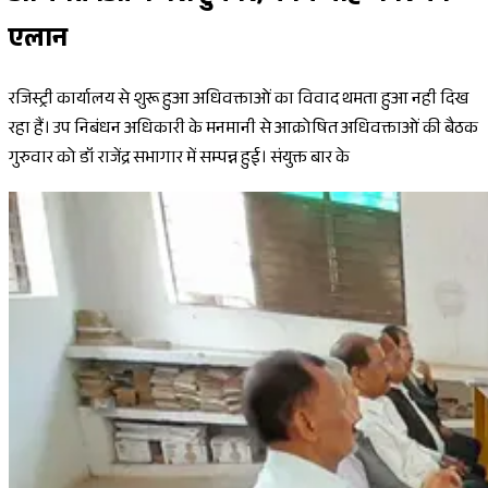
एलान
रजिस्ट्री कार्यालय से शुरू हुआ अधिवक्ताओं का विवाद थमता हुआ नही दिख
रहा हैं। उप निबंधन अधिकारी के मनमानी से आक्रोषित अधिवक्ताओं की बैठक
गुरुवार को डॉ राजेंद्र सभागार में सम्पन्न हुई। संयुक्त बार के