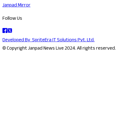
Janpad Mirror
Follow Us
Developed By
SpriteEra IT Solutions Pvt. Ltd.
© Copyright Janpad News Live 2024. All rights reserved.