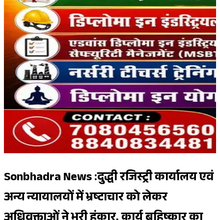
Sonbhadra News :दुद्धी रजिस्ट्री कार्यालय एवं
अन्य न्यायालयों में भ्रष्टाचार को लेकर
अधिवक्ताओं ने भरी हुंकार, कार्य बहिष्कार का