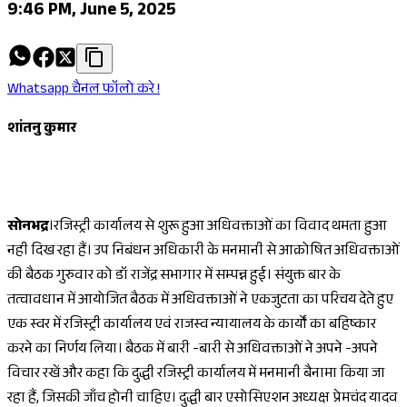
9:46 PM, June 5, 2025
Whatsapp चैनल फॉलो करे !
शांतनु कुमार
सोनभद्र
।रजिस्ट्री कार्यालय से शुरू हुआ अधिवक्ताओं का विवाद थमता हुआ
नही दिख रहा हैं। उप निबंधन अधिकारी के मनमानी से आक्रोषित अधिवक्ताओं
की बैठक गुरुवार को डॉ राजेंद्र सभागार में सम्पन्न हुई। संयुक्त बार के
तत्वावधान में आयोजित बैठक में अधिवक्ताओं ने एकजुटता का परिचय देते हुए
एक स्वर में रजिस्ट्री कार्यालय एवं राजस्व न्यायालय के कार्यों का बहिष्कार
करने का निर्णय लिया। बैठक में बारी -बारी से अधिवक्ताओं ने अपने -अपने
विचार रखें और कहा कि दुद्धी रजिस्ट्री कार्यालय में मनमानी बैनामा किया जा
रहा हैं, जिसकी जाँच होनी चाहिए। दुद्धी बार एसोसिएशन अध्यक्ष प्रेमचंद यादव