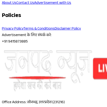
About Us
Contact Us
Advertisement with Us
Policies
Privacy Policy
Terms & Conditions
Disclaimer Policy
Advertisement के लिए संपर्क करे:
+91 9415873885
Office Address :
सोनभद्र, उत्तरप्रदेश (231216)