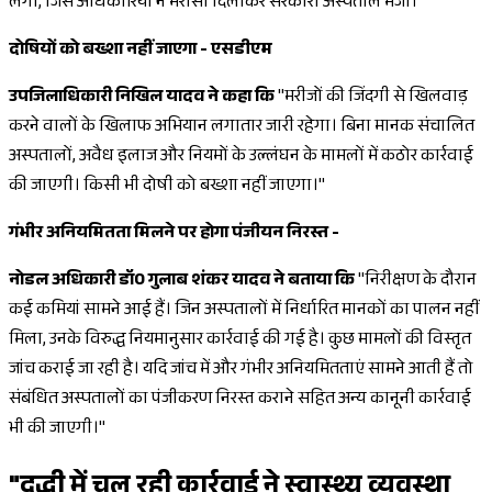
लगी, जिसे अधिकारियों ने भरोसा दिलाकर सरकारी अस्पताल भेजा।
दोषियों को बख्शा नहीं जाएगा - एसडीएम
उपजिलाधिकारी निखिल यादव ने कहा कि
"मरीजों की जिंदगी से खिलवाड़
करने वालों के खिलाफ अभियान लगातार जारी रहेगा। बिना मानक संचालित
अस्पतालों, अवैध इलाज और नियमों के उल्लंघन के मामलों में कठोर कार्रवाई
की जाएगी। किसी भी दोषी को बख्शा नहीं जाएगा।"
गंभीर अनियमितता मिलने पर होगा पंजीयन निरस्त -
नोडल अधिकारी डॉ0 गुलाब शंकर यादव ने बताया कि
"निरीक्षण के दौरान
कई कमियां सामने आई हैं। जिन अस्पतालों में निर्धारित मानकों का पालन नहीं
मिला, उनके विरुद्ध नियमानुसार कार्रवाई की गई है। कुछ मामलों की विस्तृत
जांच कराई जा रही है। यदि जांच में और गंभीर अनियमितताएं सामने आती हैं तो
संबंधित अस्पतालों का पंजीकरण निरस्त कराने सहित अन्य कानूनी कार्रवाई
भी की जाएगी।"
"दुद्धी में चल रही कार्रवाई ने स्वास्थ्य व्यवस्था