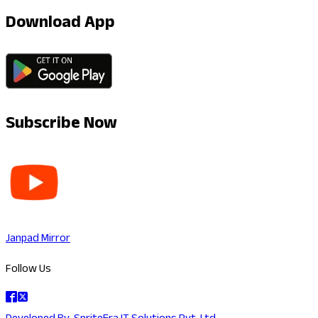
Download App
Subscribe Now
Janpad Mirror
Follow Us