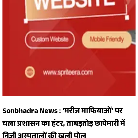
Sonbhadra News : 'मरीज माफियाओं' पर
चला प्रशासन का हंटर, ताबड़तोड़ छापेमारी में
निजी अस्पतालों की खुली पोल