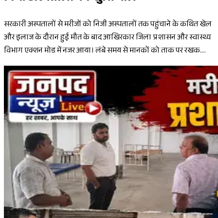
सरकारी अस्पतालों से मरीजों को निजी अस्पतालों तक पहुंचाने के कथित खेल
और इलाज के दौरान हुई मौत के बाद आखिरकार जिला प्रशासन और स्वास्थ्य
विभाग एक्शन मोड में नजर आया। लंबे समय से मानकों को ताक पर रखक....