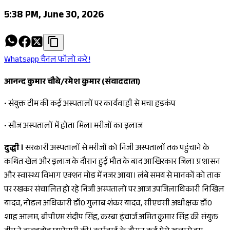
5:38 PM, June 30, 2026
Whatsapp चैनल फॉलो करे !
आनन्द कुमार चौबे/रमेश कुमार (संवाददाता)
•
संयुक्त टीम की
कई अस्पतालों पर कार्यवाही से मचा हड़कंप
•
सीज अस्पतालों में होता मिला मरीजों का इलाज
दुद्धी ।
सरकारी अस्पतालों से मरीजों को निजी अस्पतालों तक पहुंचाने के
कथित खेल और इलाज के दौरान हुई मौत के बाद आखिरकार जिला प्रशासन
और स्वास्थ्य विभाग एक्शन मोड में नजर आया। लंबे समय से मानकों को ताक
पर रखकर संचालित हो रहे निजी अस्पतालों पर आज उपजिलाधिकारी निखिल
यादव, नोडल अधिकारी डॉ0 गुलाब शंकर यादव, सीएचसी अधीक्षक डॉ0
शाह आलम, बीपीएम संदीप सिंह, कस्बा इंचार्ज अमित कुमार सिंह की संयुक्त