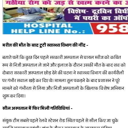
मरीज की मौत के बाद टूटी स्वास्थ्य विभाग की नींद -
बताते चलें कि कुछ दिन पहले सरकारी अस्पताल से घायल मरीज को कथित
रूप से निजी अस्पताल ले जाने और इलाज के दौरान उसकी मौत के बाद शव को
दोबारा सरकारी अस्पताल छोड़ देने की घटना ने स्वास्थ्य विभाग की कार्यशैली
पर गंभीर सवाल खड़े कर दिए थे। मामला तूल पकड़ने के बाद प्रशासन ने पूरे
मामले को गंभीरता से लिया और निजी अस्पतालों के खिलाफ विशेष अभियान
शुरू कर दिया।
सील अस्पताल में फिर मिली गतिविधियां -
संयुक्त टीम सबसे पहले रेलवे स्टेशन रोड स्थित पहले से सील किए जा चुके