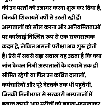
की उन परतों को उजागर करना शुरू कर दिया है,
जिनकी शिकायतें वर्षों से उठती रही हैं।
अस्पतालों को सील करना और अनियमितताओं
पर कार्रवाई निश्चित रूप से एक सकारात्मक
कदम है, लेकिन असली परीक्षा अब शुरू होती
है। ऐसे में सबसे बड़ा सवाल यह उठता है कि क्या
जांच केवल निजी अस्पतालों के दरवाजे तक ही
सीमित रहेगी या फिर उन कथित दलालों,
कर्मचारियों और पूरे नेटवर्क तक भी पहुंचेगी,
जिनकी मिलीभगत से सरकारी अस्पतालों में