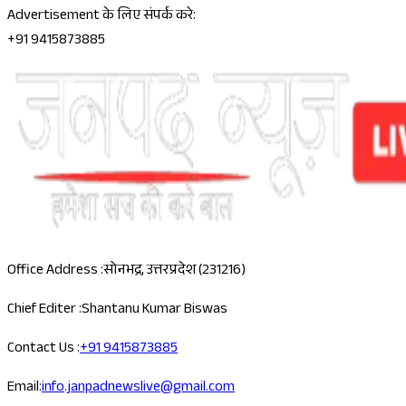
Advertisement के लिए संपर्क करे:
+91 9415873885
Office Address :
सोनभद्र, उत्तरप्रदेश (231216)
Chief Editer :
Shantanu Kumar Biswas
Contact Us :
+91 9415873885
Email:
info.janpadnewslive@gmail.com