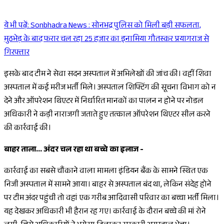
ये भी पढ़ें:
Sonbhadra News : सोनभद्र पुलिस को मिली बड़ी सफलता,
Sponsored
मुठभेड़ के बाद फरार चल रहा 25 हजार का इनामिया गौतस्कर प्रयागराज से
गिरफ्तार
इसके बाद टीम ने सेवा सदन अस्पताल में अभिलेखों की जांच की। वहीं शिवा
अस्पताल में कई मरीज भर्ती मिले। अस्पताल शिफ्टिंग की सूचना विभाग को न
देने और ऑपरेशन थिएटर में निर्धारित मानकों का पालन न होने पर नोडल
अधिकारी ने कड़ी नाराजगी जताते हुए तत्काल ऑपरेशन थिएटर सील करने
की कार्रवाई की।
बाहर ताला... अंदर चल रहा था बच्चे का इलाज -
कार्रवाई का सबसे चौंकाने वाला मामला इंडियन बैंक के सामने स्थित एक
निजी अस्पताल में सामने आया। बाहर से अस्पताल बंद था, लेकिन संदेह होने
पर टीम अंदर पहुंची तो वहां एक गरीब आदिवासी परिवार का बच्चा भर्ती मिला।
यह देखकर अधिकारी भी हैरान रह गए। कार्रवाई के दौरान बच्चे की मां रोने