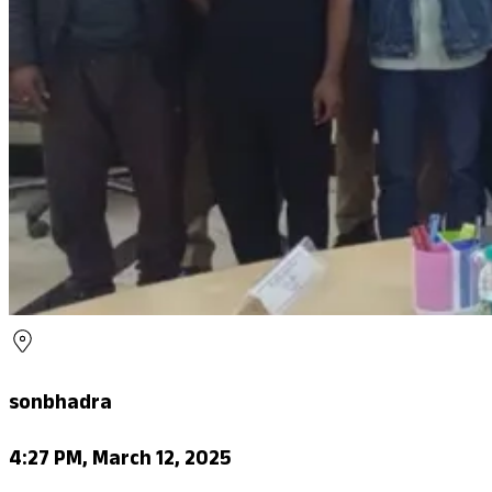
sonbhadra
4:27 PM, March 12, 2025