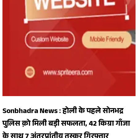
Sonbhadra News : होली के पहले सोनभद्र
पुलिस क़ो मिली बड़ी सफलता, 42 किग्रा गाँजा
के साथ 7 अंतरप्रांतीय तस्कर गिरफ्तार