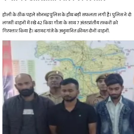
होली के ठीक पहले सोनभद्र पुलिस के हाँथ बड़ी सफलता लगी है। पुलिस ने दो
लग्जरी वाहनों में रखे 42 किग्रा गाँजा के साथ 7 अंतरप्रांतीय तस्करों क़ो
गिरफ्तार किया है। बरामद गांजे के अनुमानित क़ीमत दोनों वाहनों.