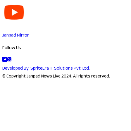
Janpad Mirror
Follow Us
Developed By
SpriteEra IT Solutions Pvt. Ltd.
© Copyright Janpad News Live 2024. All rights reserved.