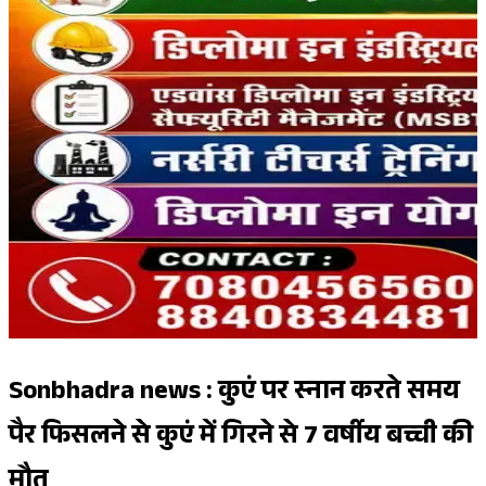
Sonbhadra news : कुएं पर स्नान करते समय
पैर फिसलने से कुएं में गिरने से 7 वर्षीय बच्ची की
मौत