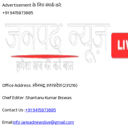
Advertisement के लिए संपर्क करे:
+91 9415873885
Office Address :
सोनभद्र, उत्तरप्रदेश (231216)
Chief Editer :
Shantanu Kumar Biswas
Contact Us :
+91 9415873885
Email:
info.janpadnewslive@gmail.com