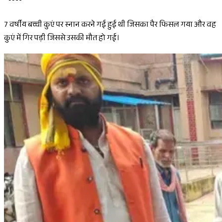
7 वर्षीय बच्ची कुएं पर स्नान करने गई हुई थी जिसका पैर फिसल गया और वह
कुएं में गिर पड़ी जिससे उसकी मौत हो गई।