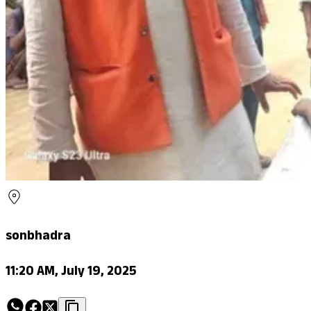
sonbhadra
11:20 AM, July 19, 2025