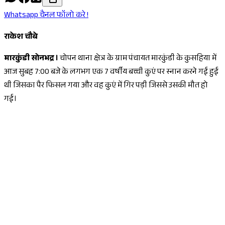
Whatsapp चैनल फॉलो करे !
राकेश चौबे
मारकुंडी सोनभद्र ।
चोपन थाना क्षेत्र के ग्राम पंचायत मारकुंडी के कुसहिया में
आज सुबह 7:00 बजे के लगभग एक 7 वर्षीय बच्ची कुएं पर स्नान करने गई हुई
थी जिसका पैर फिसल गया और वह कुएं में गिर पड़ी जिससे उसकी मौत हो
गई।