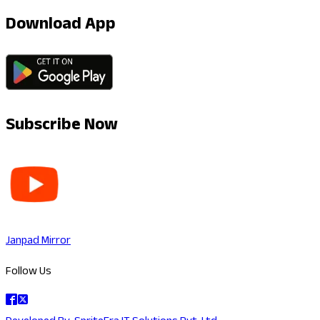
Download App
Subscribe Now
Janpad Mirror
Follow Us