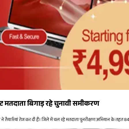
ट मतदाता बिगाड़ रहे चुनावी समीकरण
सन ने तैयारियां तेज कर दी हैं। जिले में चल रहे मतदाता पुनरीक्षण अभियान के 