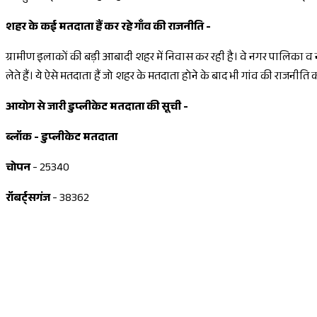
शहर के कई मतदाता हैं कर रहे गाँव की राजनीति -
ग्रामीण इलाकों की बड़ी आबादी शहर में निवास कर रही है। वे नगर पालिका व नग
लेते हैं। ये ऐसे मतदाता हैं जो शहर के मतदाता होने के बाद भी गांव की राजनीति कर
आयोग से जारी डुप्लीकेट मतदाता की सूची -
ब्लॉक - डुप्लीकेट मतदाता
चोपन
- 25340
रॉबर्ट्सगंज
- 38362