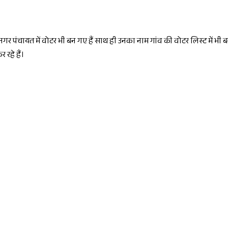
र पंचायत में वोटर भी बन गए हैं साथ ही उनका नाम गांव की वोटर लिस्ट में भी ब
 रहे हैं।