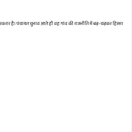
रकरार है। पंचायत चुनाव आते ही वह गांव की राजनीति में बढ़-चढ़कर हिस्सा