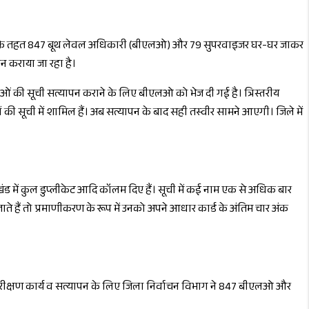
न के तहत 847
बूथ लेवल अधिकारी (बीएलओ) और 79 सुपरवाइजर घर-घर जाकर
पन कराया जा रहा है।
ओं की सूची सत्यापन कराने के लिए बीएलओ को भेज दी गई है। त्रिस्तरीय
 की सूची में शामिल हैं। अब सत्यापन के बाद सही तस्वीर सामने आएगी। जिले में
ंड में कुल डुप्लीकेट आदि कॉलम दिए हैं। सूची में कई नाम एक से अधिक बार
ते हैं तो प्रमाणीकरण के रूप में उनको अपने आधार कार्ड के अंतिम चार अंक
 पुनरीक्षण कार्य व सत्यापन के लिए जिला निर्वाचन विभाग ने 847 बीएलओ और