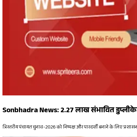
Sonbhadra News: 2.27 लाख संभावित डुप्लीके
त्रिस्तरीय पंचायत चुनाव-2026 को निष्पक्ष और पारदर्शी बनाने के लिए प्रशा