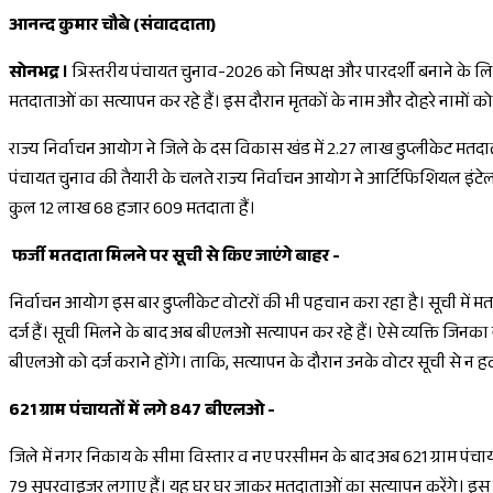
आनन्द कुमार चौबे (संवाददाता)
सोनभद्र ।
त्रिस्तरीय पंचायत चुनाव-2026 को निष्पक्ष और पारदर्शी बनाने के लिए
मतदाताओं का सत्यापन कर रहे हैं। इस दौरान मृतकों के नाम और दोहरे नामों को 
राज्य निर्वाचन आयोग ने जिले के दस विकास खंड में 2.27 लाख डुप्लीकेट मतद
पंचायत चुनाव की तैयारी के चलते राज्य निर्वाचन आयोग ने आर्टिफिशियल इंटेली
कुल 12 लाख 68 हजार 609 मतदाता हैं।
फर्जी मतदाता मिलने पर सूची से किए जाएंगे बाहर -
निर्वाचन आयोग इस बार डुप्लीकेट वोटरों की भी पहचान करा रहा है। सूची में 
दर्ज हैं। सूची मिलने के बाद अब बीएलओ सत्यापन कर रहे हैं। ऐसे व्यक्ति जिन
बीएलओ को दर्ज कराने होंगे। ताकि, सत्यापन के दौरान उनके वोटर सूची से न ह
621 ग्राम पंचायतों में लगे 847 बीएलओ -
जिले में नगर निकाय के सीमा विस्तार व नए परसीमन के बाद अब 621 ग्राम पंचा
79 सुपरवाइजर लगाए हैं। यह घर घर जाकर मतदाताओं का सत्यापन करेंगे। इस