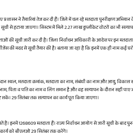
 प्रशासन ने तैयारियां तेज कर दी हैं। जिले में चल रहे मतदाता पुनरीक्षण अभिया
सूची से हटाया जाएगा। सिस्टम में मिले 2.27 लाख डुप्लीकेट वोटरों का भी सत्या
ाताओं की सूची जारी कर दी है। जिला निर्वाचन अधिकारी के आदेश पर इन मतदाता
जेंस की मदद से सूची तैयार की है। बताया जा रहा है कि इनमें एक ही नाम कई घरों
मतदान स्थल, मतदाता क्रमांक, मतदाता का नाम, संबंधी का नाम और आयु, विकास ख
का नाम, पिता व पति का नाम व लिंग समान है और वह सत्यापन के दौरान सही पाए जा
ट सकें। 29 सितंबर तक सत्यापन का कार्य पूरा किया जाएगा।
यतें है। इनमें 1268609 मतदाता हैं। राज्य निर्वाचन आयोग से जारी सूची के बाद
 कार्य को बीएलओ 29 सितंबर तक करेंगे।