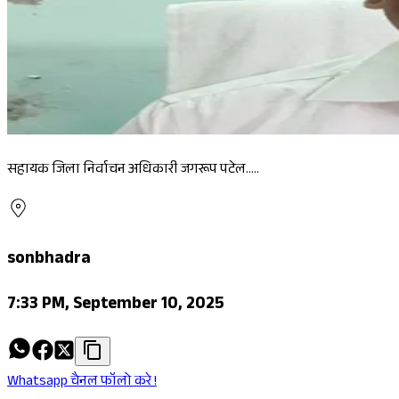
सहायक जिला निर्वाचन अधिकारी जगरूप पटेल.....
sonbhadra
7:33 PM, September 10, 2025
Whatsapp चैनल फॉलो करे !