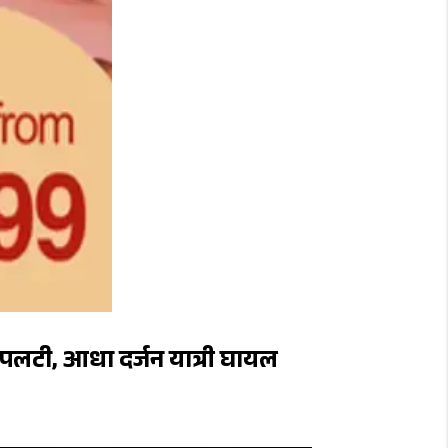
 पलटी, आधा दर्जन यात्री घायल