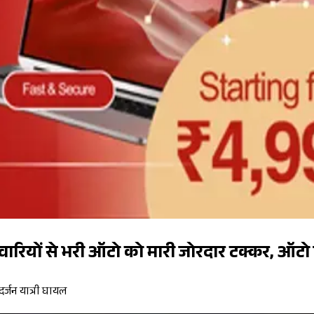
ारियों से भरी ऑटो को मारी जोरदार टक्कर, ऑटो
र्जन यात्री घायल