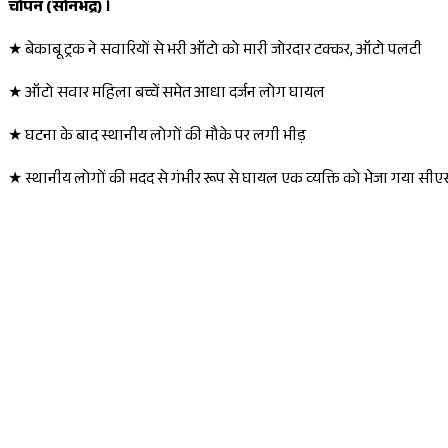
चोपन (सोनभद्र) ।
★ बेकाबू ट्रक ने सवारियों से भरी ऑटो को मारी जोरदार टक्कर, ऑटो पलटी
★ ऑटो सवार महिला बच्चें समेत आधा दर्जन लोग घायल
★ घटना के बाद स्थानीय लोगों की मौके पर लगी भीड़
★ स्थानीय लोगों की मदद से गंभीर रूप से घायल एक व्यक्ति को भेजा गया स