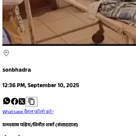
sonbhadra
12:36 PM, September 10, 2025
Whatsapp चैनल फॉलो करे !
घनश्याम पांडेय/विनीत शर्मा (संवाददाता)