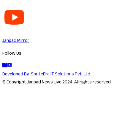
Janpad Mirror
Follow Us
Developed By
SpriteEra IT Solutions Pvt. Ltd.
© Copyright Janpad News Live 2024. All rights reserved.