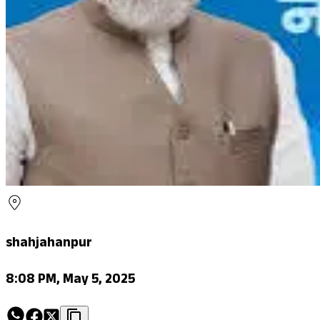
shahjahanpur
8:08 PM, May 5, 2025