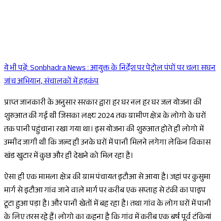
ये भी पढ़ें:
Sonbhadra News : आयुक्त के निर्देश पर पेट्रोल पंपों पर चला सघन
Sponsored
जांच अभियान, संचालकों में हड़कंप
प्राप्त जानकारी के अनुसार सरकार द्वारा हर घर नल हर घर जल योजना की
शुरुआत की गई थी जिसका लक्ष्य 2024 तक ग्रामीण क्षेत्र के लोगो के घरों
तक पानी पहुंचाना रखा गया था। इस योजना की शुरुआत होते ही लोगो में
उम्मीद जागी थी कि जल्द ही उनके घरों में पानी मिलने लगेगा लेकिन विकास
खंड खुटार में कुछ और ही देखने को मिल रहा है।
ऐसा ही एक मामला क्षेत्र की ग्राम पंचायत इटौआ से आया है। जहां पर कुसुमा
मार्ग से इटौआ गांव जाने वाले मार्ग पर करीब एक सप्ताह से टंकी का पाइप
टूटा हुआ पड़ा है। और पानी खेतों में बह रहा है। तथा गांव के लोग घरों में पानी
के लिए तरस रहे हैं। लोगो का कहना है कि गांव में करीब एक बर्ष पूर्व टंकियां