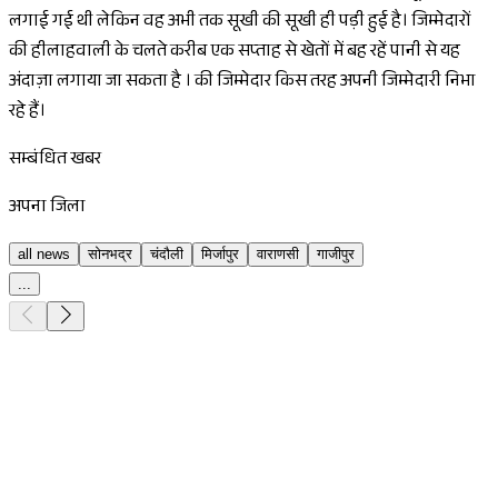
लगाई गई थी लेकिन वह अभी तक सूखी की सूखी ही पड़ी हुई है। जिम्मेदारों
की हीलाहवाली के चलते करीब एक सप्ताह से खेतों में बह रहें पानी से यह
अंदाज़ा लगाया जा सकता है ‌। की जिम्मेदार किस तरह अपनी जिम्मेदारी निभा
रहे हैं।
सम्बंधित खबर
अपना जिला
all news
सोनभद्र
चंदौली
मिर्जापुर
वाराणसी
गाजीपुर
...