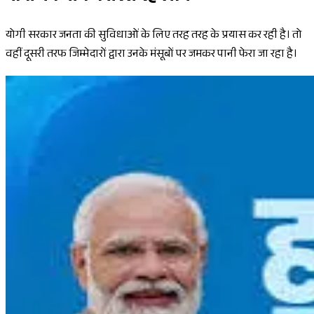
योगी सरकार जनता की सुविधाओं के लिए तरह तरह के प्रयास कर रही है। तो
वहीं दूसरी तरफ जिम्मेदारों द्वारा उनके मंसूबों पर जमकर पानी फेरा जा रहा है।