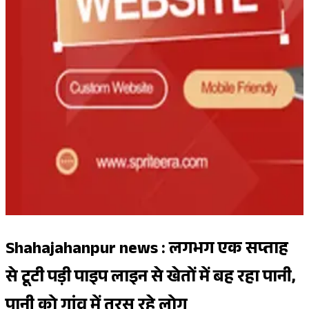
Shahajahanpur news : लगभग एक सप्ताह
से टूटी पड़ी पाइप लाइन से खेतों में बह रहा पानी,
पानी को गांव में तरस रहे लोग