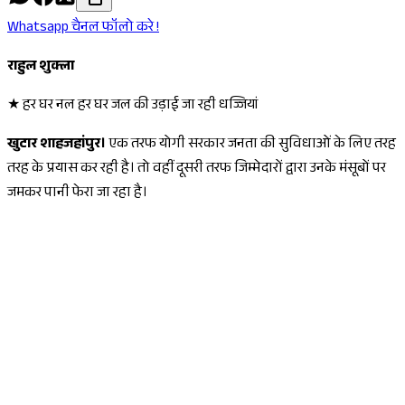
Whatsapp चैनल फॉलो करे !
राहुल शुक्ला
★ हर घर नल हर घर जल की उड़ाई जा रही धज्जियां
खुटार शाहजहांपुर।
एक तरफ योगी सरकार जनता की सुविधाओं के लिए तरह
तरह के प्रयास कर रही है। तो वहीं दूसरी तरफ जिम्मेदारों द्वारा उनके मंसूबों पर
जमकर पानी फेरा जा रहा है।