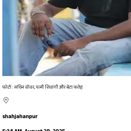
फोटो : सचिन ग्रोवर, पत्नी शिवांगी और बेटा फतेह
shahjahanpur