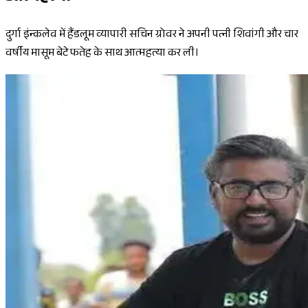
दुर्गा इंन्कलेव में हैंडलूम व्यापारी सचिन ग्रोवर ने अपनी पत्नी शिवांगी और चार
वर्षीय मासूम बेटे फतेह के साथ आत्महत्या कर ली।