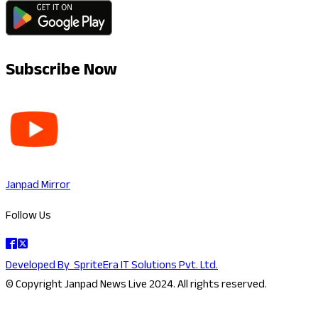
Subscribe Now
Janpad Mirror
Follow Us
Developed By
SpriteEra IT Solutions Pvt. Ltd.
© Copyright Janpad News Live 2024. All rights reserved.