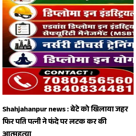
Shahjahanpur news : बेटे को खिलाया जहर
फिर पति पत्नी ने फंदे पर लटक कर की
आत्महत्या