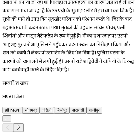
दबाव भी बनाया जा रहा था फिलहाल आत्महत्या का कारण अज्ञात है लेकिन
कयास लगाया जा रहा है कि 35 पन्नों के सुसाइड नोट में इस बात का जिक्र है।
सूत्रों की माने तो आए दिन सूदखोर परिवार को परेशान करते थे। जिसके बाद
यह आत्मघाती कदम उठाया गया। मृतको की पहचान सचिन ग्रोवर, पत्नी
शिवांगी और मासूम बेटे फतेह के रूप में हुई है। मौका ए वारदात पर एसपी
शाहजहांपुर व रोजा पुलिस ने पहुँचकर घटना स्थल का निरीक्षण किया और
शव को कब्जे में लेकर पोस्टमार्टम के लिए भेज दिया है। पुलिस घटना के
कारणों को खंगालने में लगी हुई है। एसपी राजेश द्विवेदी ने दोषियो के विरुद्ध
कड़ी कार्यवाही करने के निर्देश दिए है।
सम्बंधित खबर
अपना जिला
all news
सोनभद्र
चंदौली
मिर्जापुर
वाराणसी
गाजीपुर
...