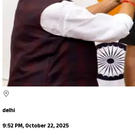
delhi
9:52 PM, October 22, 2025