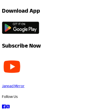
Download App
Subscribe Now
Janpad Mirror
Follow Us