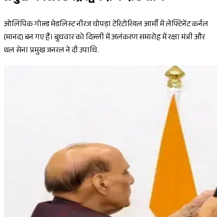
ओलिंपिक गोल्ड मेडलिस्ट नीरज चोपड़ा टेरिटोरियल आर्मी में लेफ्टिनेंट कर्नल
(मानद) बन गए हैं। बुधवार को दिल्ली में अलंकरण समारोह में रक्षा मंत्री और
थल सेना प्रमुख जनरल ने दी उपाधि.