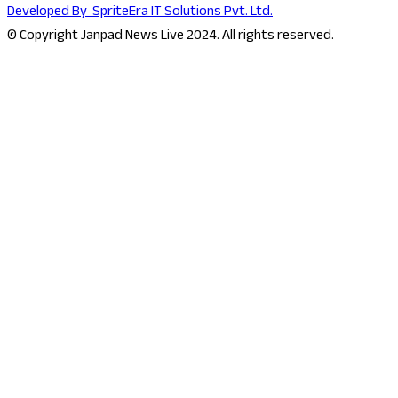
Developed By
SpriteEra IT Solutions Pvt. Ltd.
© Copyright Janpad News Live 2024. All rights reserved.