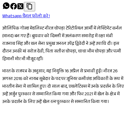
Whatsapp चैनल फॉलो करे !
ओलिंपिक गोल्ड मेडलिस्ट नीरज चोपड़ा टेरिटोरियल आर्मी में लेफ्टिनेंट कर्नल
(मानद) बन गए हैं। बुधवार को दिल्ली में अलंकरण समारोह में रक्षा मंत्री
राजनाथ सिंह और थल सेना प्रमुख जनरल उपेंद्र द्विवेदी ने उन्हें उपाधि दी। इस
दौरान उनकी मां सरोज देवी, पिता सतीश चोपड़ा, चाचा भीम चोपड़ा और पत्नी
हिमानी मोर भी मौजूद रहीं।
भारत के राजपत्र के अनुसार, यह नियुक्ति 16 अप्रैल से प्रभावी हुई। नीरज 26
अगस्त 2016 को नायब सूबेदार के पद पर जूनियर कमीशंड अधिकारी के रूप में
भारतीय सेना में शामिल हुए। दो साल बाद, एथलेटिक्स में उनके प्रदर्शन के लिए
उन्हें अर्जुन पुरस्कार से सम्मानित किया गया और फिर 2021 में खेल के क्षेत्र में
उनके प्रदर्शन के लिए उन्हें खेल रत्न पुरस्कार से सम्मानित किया गया।