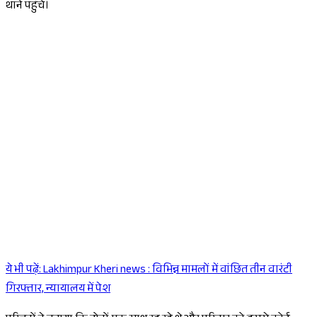
थाने पहुंचे।
ये भी पढ़ें:
Lakhimpur Kheri news : विभिन्न मामलों में वांछित तीन वारंटी
Sponsored
गिरफ्तार, न्यायालय में पेश