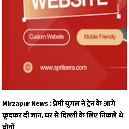
Mirzapur News : प्रेमी युगल ने ट्रेन के आगे
कूदकर दी जान, घर से दिल्ली के लिए निकले थे
दोनों