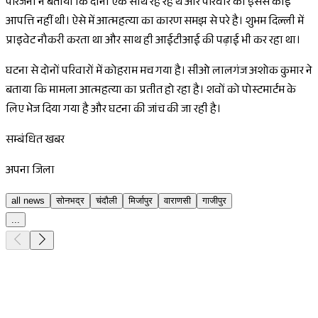
परिजनों ने बताया कि दोनों एक साथ रह रहे थे और परिवार को इससे कोई
आपत्ति नहीं थी। ऐसे में आत्महत्या का कारण समझ से परे है। शुभम दिल्ली में
प्राइवेट नौकरी करता था और साथ ही आईटीआई की पढ़ाई भी कर रहा था।
घटना से दोनों परिवारों में कोहराम मच गया है। सीओ लालगंज अशोक कुमार ने
बताया कि मामला आत्महत्या का प्रतीत हो रहा है। शवों को पोस्टमार्टम के
लिए भेज दिया गया है और घटना की जांच की जा रही है।
सम्बंधित खबर
अपना जिला
all news
सोनभद्र
चंदौली
मिर्जापुर
वाराणसी
गाजीपुर
...