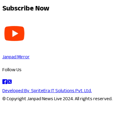
Subscribe Now
Janpad Mirror
Follow Us
Developed By
SpriteEra IT Solutions Pvt. Ltd.
© Copyright Janpad News Live 2024. All rights reserved.