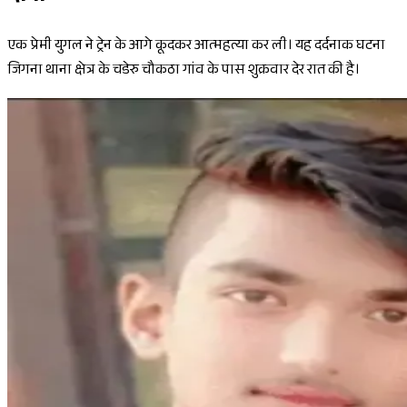
एक प्रेमी युगल ने ट्रेन के आगे कूदकर आत्महत्या कर ली। यह दर्दनाक घटना
जिगना थाना क्षेत्र के चडेरु चौकठा गांव के पास शुक्रवार देर रात की है।