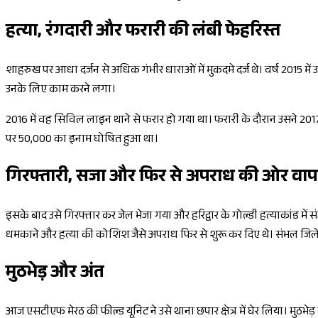
हत्या, रंगदारी और फरारी की लंबी फेहरिस्त
शाहरुख पर आधा दर्जन से अधिक गंभीर धाराओं में मुकदमे दर्ज थे। वर्ष 2015 मे
उनके लिए काम करने लगा।
2016 में वह सिविल लाइन थाने से फरार हो गया था। फरारी के दौरान उसने 2017
पर ₹50,000 का इनाम घोषित हुआ था।
गिरफ्तारी, सजा और फिर से अपराध की ओर वा
इसके बाद उसे गिरफ्तार कर जेल भेजा गया और हरिद्वार के गोल्डी हत्याकांड मे
धमकाने और हत्या की कोशिश जैसे अपराध फिर से शुरू कर दिए थे। संभल जिले मे
मुठभेड़ और अंत
आज एसटीएफ मेरठ की फील्ड यूनिट ने उसे थाना छपार क्षेत्र में घेर लिया। मुठभे