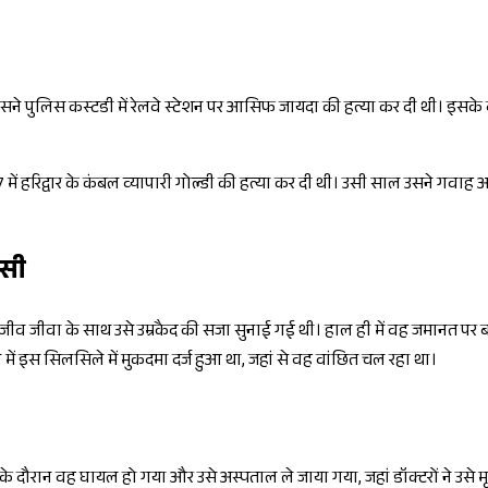
ं उसने पुलिस कस्टडी में रेलवे स्टेशन पर आसिफ जायदा की हत्या कर दी थी। इसके ब
 में हरिद्वार के कंबल व्यापारी गोल्डी की हत्या कर दी थी। उसी साल उसने गव
पसी
ं संजीव जीवा के साथ उसे उम्रकैद की सजा सुनाई गई थी। हाल ही में वह जमानत पर
ं इस सिलसिले में मुकदमा दर्ज हुआ था, जहां से वह वांछित चल रहा था।
ड़ के दौरान वह घायल हो गया और उसे अस्पताल ले जाया गया, जहां डॉक्टरों ने उसे