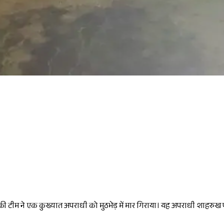
F की टीम ने एक कुख्यात अपराधी को मुठभेड़ में मार गिराया। यह अपराधी शाहरु