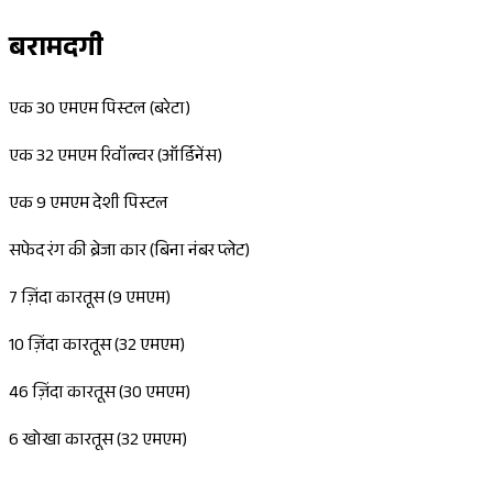
बरामदगी
एक 30 एमएम पिस्टल (बरेटा)
एक 32 एमएम रिवॉल्वर (ऑर्डिनेंस)
एक 9 एमएम देशी पिस्टल
सफेद रंग की ब्रेजा कार (बिना नंबर प्लेट)
7 ज़िंदा कारतूस (9 एमएम)
10 ज़िंदा कारतूस (32 एमएम)
46 ज़िंदा कारतूस (30 एमएम)
6 खोखा कारतूस (32 एमएम)