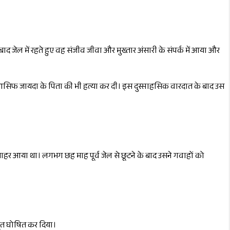
ाद जेल में रहते हुए वह संजीव जीवा और मुख्तार अंसारी के संपर्क में आया और
ाह आसिफ जायदा के पिता की भी हत्या कर दी। इस दुस्साहसिक वारदात के बाद उस
 बाहर आया था। लगभग छह माह पूर्व जेल से छूटने के बाद उसने गवाहों को
 मृत घोषित कर दिया।