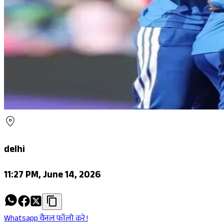
delhi
11:27 PM, June 14, 2026
Whatsapp चैनल फॉलो करे !