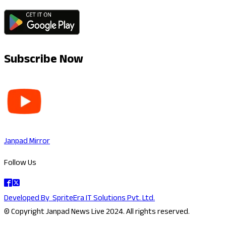
Subscribe Now
Janpad Mirror
Follow Us
Developed By
SpriteEra IT Solutions Pvt. Ltd.
© Copyright Janpad News Live 2024. All rights reserved.