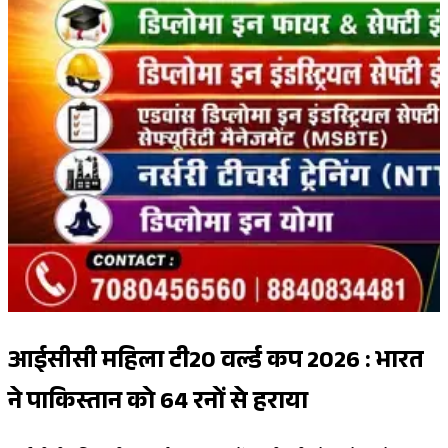
आईसीसी महिला टी20 वर्ल्ड कप 2026 : भारत
ने पाकिस्तान को 64 रनों से हराया