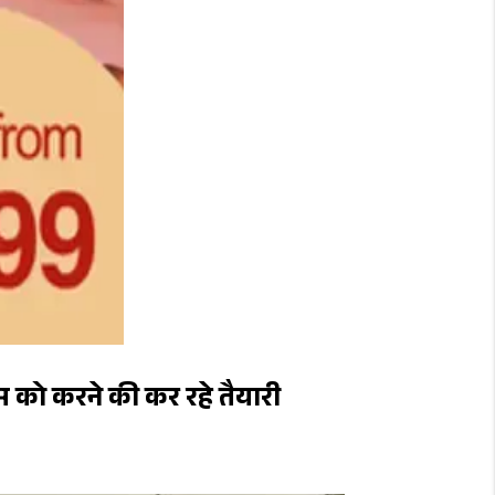
्म को करने की कर रहे तैयारी