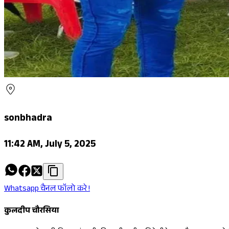
sonbhadra
11:42 AM, July 5, 2025
Whatsapp चैनल फॉलो करे !
कुलदीप चौरसिया