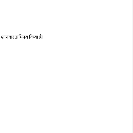
ं ने शानदार अभिनय किया है।