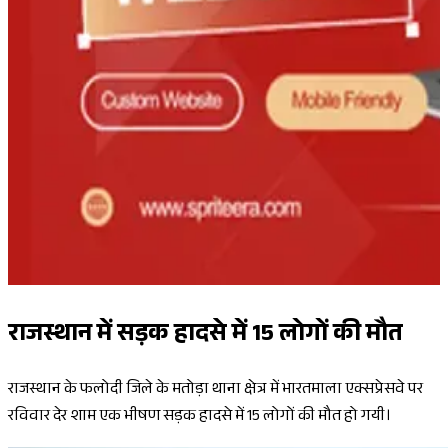
राजस्थान में सड़क हादसे में 15 लोगों की मौत
राजस्थान के फलोदी जिले के मतोड़ा थाना क्षेत्र में भारतमाला एक्सप्रेसवे पर
रविवार देर शाम एक भीषण सड़क हादसे में 15 लोगों की मौत हो गयी।