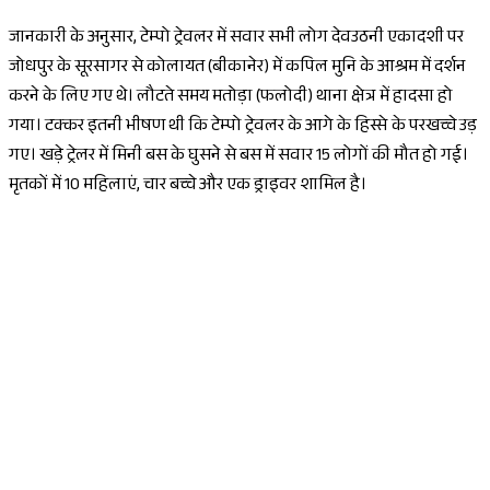
जानकारी के अनुसार, टेम्पो ट्रेवलर में सवार सभी लोग देवउठनी एकादशी पर
जोधपुर के सूरसागर से कोलायत (बीकानेर) में कपिल मुनि के आश्रम में दर्शन
करने के लिए गए थे। लौटते समय मतोड़ा (फलोदी) थाना क्षेत्र में हादसा हो
गया। टक्कर इतनी भीषण थी कि टेम्पो ट्रेवलर के आगे के हिस्से के परखच्चे उड़
गए। खड़े ट्रेलर में मिनी बस के घुसने से बस में सवार 15 लोगों की मौत हो गई।
मृतकों में 10 महिलाएं, चार बच्चे और एक ड्राइवर शामिल है।