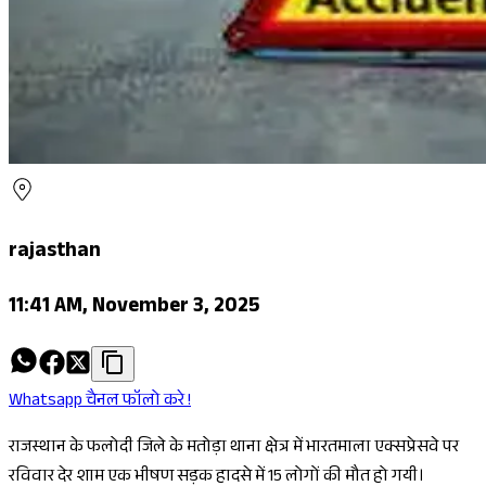
rajasthan
11:41 AM, November 3, 2025
Whatsapp चैनल फॉलो करे !
राजस्थान के फलोदी जिले के मतोड़ा थाना क्षेत्र में भारतमाला एक्सप्रेसवे पर
रविवार देर शाम एक भीषण सड़क हादसे में 15 लोगों की मौत हो गयी।