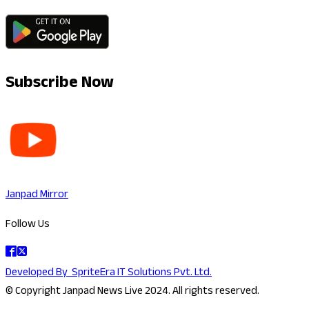
Subscribe Now
Janpad Mirror
Follow Us
Developed By
SpriteEra IT Solutions Pvt. Ltd.
© Copyright Janpad News Live 2024. All rights reserved.