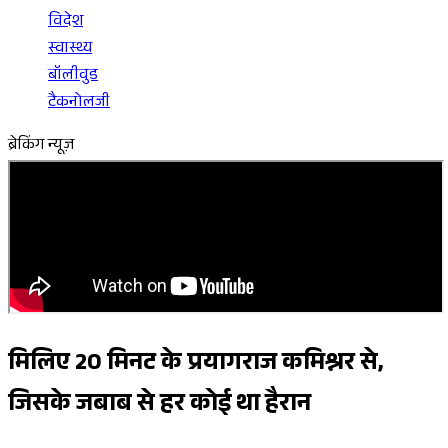
विदेश
स्वास्थ्य
बॉलीवुड
टैकनोलजी
ब्रेकिंग न्यूज़
मिलिए 20 मिनट के प्रयागराज कमिश्नर से,
जिसके जबाब से हर कोई था हैरान