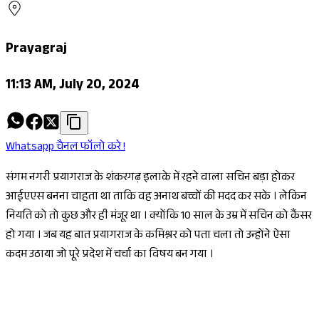
Prayagraj
11:13 AM, July 20, 2024
Whatsapp चैनल फॉलो करे !
संगम नगरी प्रयागराज के शंकरगढ़ इलाके में रहने वाला सचिन बड़ा होकर
आईएएस बनना चाहता था ताकि वह अनाथ बच्चों की मदद कर सके । लेकिन
नियति को तो कुछ और ही मंजूर था । क्योंकि 10 साल के उम्र में सचिन को कैंसर
हो गया । जब यह बात प्रयागराज के कमिश्नर को पता चला तो उन्होंने ऐसा
कदम उठाया जो पूरे प्रदेश में चर्चा का विषय बन गया ।