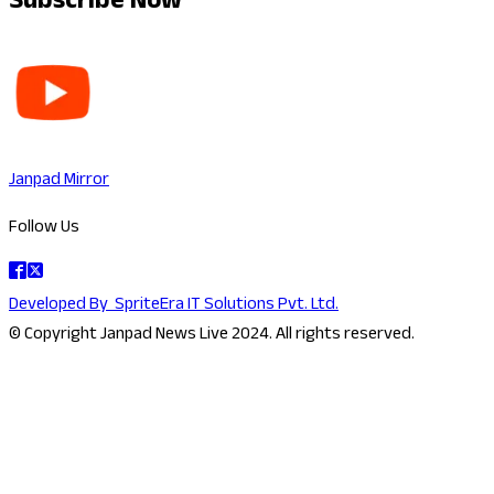
Subscribe Now
Janpad Mirror
Follow Us
Developed By
SpriteEra IT Solutions Pvt. Ltd.
© Copyright Janpad News Live 2024. All rights reserved.