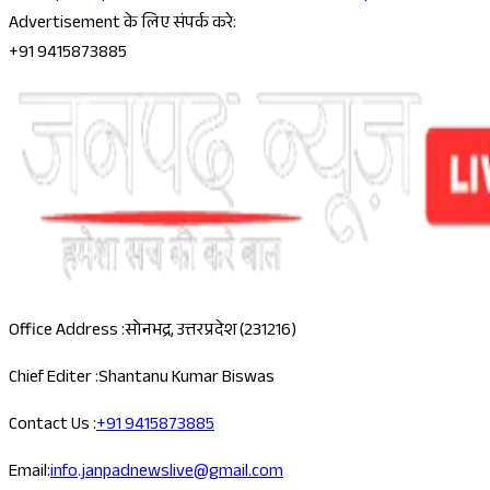
Advertisement के लिए संपर्क करे:
+91 9415873885
Office Address :
सोनभद्र, उत्तरप्रदेश (231216)
Chief Editer :
Shantanu Kumar Biswas
Contact Us :
+91 9415873885
Email:
info.janpadnewslive@gmail.com