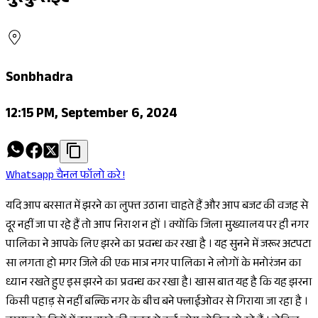
Sonbhadra
12:15 PM, September 6, 2024
Whatsapp चैनल फॉलो करे !
यदि आप बरसात में झरने का लुफ्त उठाना चाहते हैं और आप बजट की वजह से
दूर नहीं जा पा रहे हैं तो आप निराश न हों । क्योंकि जिला मुख्यालय पर ही नगर
पालिका ने आपके लिए झरने का प्रवन्ध कर रखा है । यह सुनने में जरूर अटपटा
सा लगता हो मगर जिले की एक मात्र नगर पालिका ने लोगों के मनोरंजन का
ध्यान रखते हुए इस झरने का प्रवन्ध कर रखा है। खास बात यह है कि यह झरना
किसी पहाड़ से नहीं बल्कि नगर के बीच बने फ्लाईओवर से गिराया जा रहा है ।