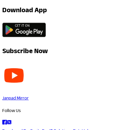
Download App
Subscribe Now
Janpad Mirror
Follow Us