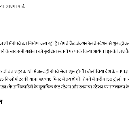
किया जाएगा पार्क
में रोपवे का निर्माण करा रही है। रोपवे कैंट जंक्शन रेलवे स्टेशन से शुरू 
कराने के बाद सभी गंडोला को सुरक्षित स्थानों पर पार्क किया जायेगा। इसके लिए कै
 जीवंत शहर काशी में जल्द ही रोपवे सेवा शुरू होगी। बोलीविया देश के लापा
.85 किलोमीटर की यात्रा महज 16 मिनट में तय होगी। रोपवे में क़रीब 150 ट्रॉली 
) के अधिकारियों के मुताबिक कैंट स्टेशन और रथयात्रा स्टेशन पर सञ्चालन क
ज