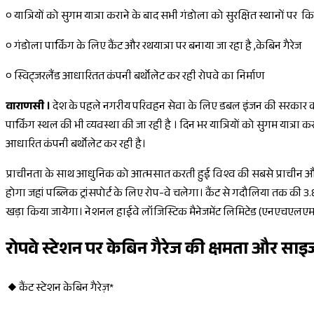
० यात्रियों को सुगम यात्रा कराने के बाद सभी गंडोला को सुरक्षित स्थानों पर 
० गंडोला पार्किंग के लिए कैंट और रथयात्रा पर बनाया जा रहा है ,केबिन गैरेज
० स्विट्जरलैंड आधारितत कंपनी बर्थोलेट कर रही रोपवे का निर्माण
वाराणसी ।
देश के पहले नगरीय परिवहन सेवा के लिए डबल इंजन की सरकार काशी 
पार्किंग स्थल की भी व्यवस्था की जा रही है । दिन भर यात्रियों को सुगम यात्रा 
आधारित कंपनी बर्थोलेट कर रही है।
प्राचीनता के साथ आधुनिक को आत्मसात करती हुई विश्व की सबसे प्राचीन और
होगा जहां पब्लिक ट्रांसपोर्ट के लिए रोप-वे चलेगा। कैंट से गदौलिया तक की 3
खड़ा किया जायेगा। नेशनल हाईवे लॉजिस्टिक मैनेजमेंट लिमिटेड (एनएचएलएमएल
रोपवे स्टेशन पर केबिन गैरेज की क्षमता और साइ
◆ कैंट स्टेशन केबिन गैरेज़*