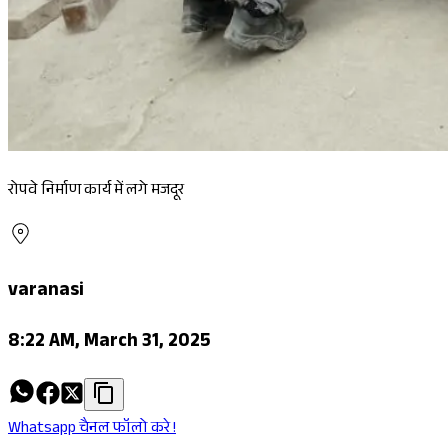
रोपवे निर्माण कार्य में लगे मजदूर
varanasi
8:22 AM, March 31, 2025
Whatsapp चैनल फॉलो करे !