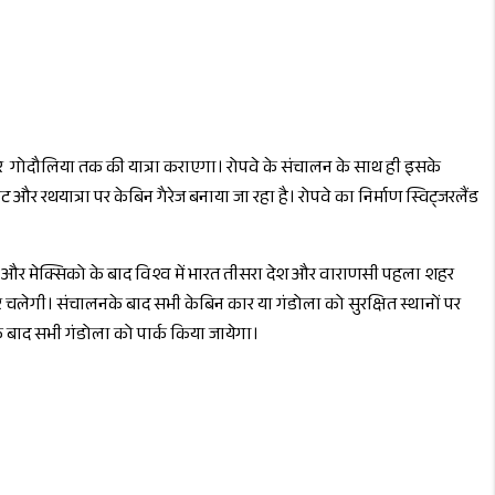
होकर गोदौलिया तक की यात्रा कराएगा। रोपवे के संचालन के साथ ही इसके
ंट और रथयात्रा पर केबिन गैरेज बनाया जा रहा है। रोपवे का निर्माण स्विट्जरलैंड
ज़ और मेक्सिको के बाद विश्व में भारत तीसरा देश और वाराणसी पहला शहर
कार चलेगी। संचालनके बाद सभी केबिन कार या गंडोला को सुरक्षित स्थानों पर
े बाद सभी गंडोला को पार्क किया जायेगा।