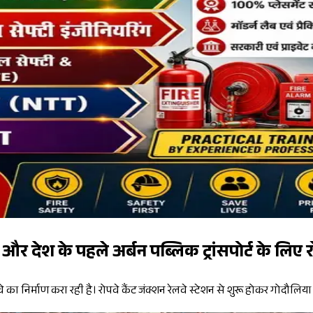
और देश के पहले अर्बन पब्लिक ट्रांसपोर्ट के लिए र
ा निर्माण करा रही है। रोपवे कैंट जंक्शन रेलवे स्टेशन से शुरू होकर गोदौलिय