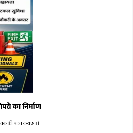
ोपवे का निर्माण
ा तक की यात्रा कराएगा।