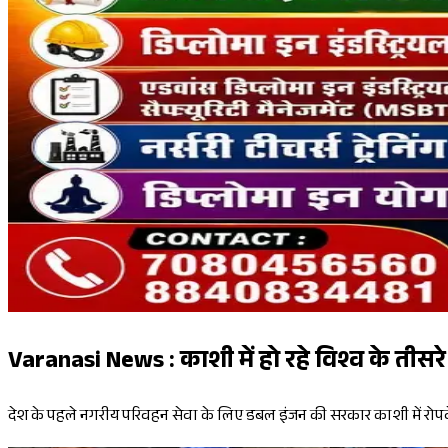
Varanasi News : काशी में हो रहे विश्व के तीसरे 
देश के पहले नगरीय परिवहन सेवा के लिए डबल इंजन की सरकार काशी में रोपवे क