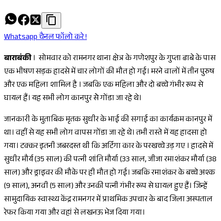
Whatsapp चैनल फॉलो करे !
बाराबंकी
। सोमवार को रामनगर थाना क्षेत्र के गणेशपुर के गुप्ता ढाबे के पास
एक भीषण सड़क हादसे में चार लोगों की मौत हो गई। मरने वालों में तीन पुरुष
और एक महिला शामिल है । जबकि एक महिला और दो बच्चे गंभीर रूप से
घायल हैं। यह सभी लोग कानपुर सेे गोंडा जा रहे थे।
जानकारी के मुताबिक मृतक सुधीर के भाई की सगाई का कार्यक्रम कानपुर में
था। वहीं से यह सभी लोग वापस गोंडा जा रहे थे। तभी रास्ते में यह हादसा हो
गया। टक्कर इतनी जबरदस्त थी कि अर्टिगा कार के परखच्चे उड़ गए । हादसे में
सुधीर मौर्य (35 साल) की पत्नी शांति मौर्या (33 साल, जीजा रमाशंकर मौर्या (38
साल) और ड्राइवर की मौके पर ही मौत हो गई। जबकि रमाशंकर के बच्चे अश्क
(9 साल), अनवी (5 साल) और उनकी पत्नी गंभीर रूप से घायल हुए हैं। जिन्हें
सामुदायिक स्वास्थ्य केंद्र रामनगर में प्राथमिक उपचार के बाद जिला अस्पताल
रेफर किया गया और वहां से लखनऊ भेज दिया गया।