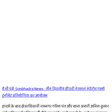
ये भी पढ़ें:
Sonbhadra News : तीन दिवसीय डीएवी नेशनल स्पोर्ट्स गर्ल्स
Sponsored
टूर्नामेंट प्रतियोगिता का आयोजन
हादसे के बाद क्षेत्राधिकारी रामनगर गरिमा पंत और थाना प्रभारी अनिल कुमार