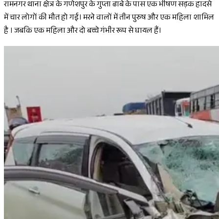
रामनगर थाना क्षेत्र के गणेशपुर के गुप्ता ढाबे के पास एक भीषण सड़क हादसे
में चार लोगों की मौत हो गई। मरने वालों में तीन पुरुष और एक महिला शामिल
है । जबकि एक महिला और दो बच्चे गंभीर रूप से घायल हैं।