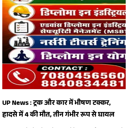
UP News : ट्रक और कार में भीषण टक्कर,
हादसे में 4 की मौत, तीन गंभीर रूप से घायल