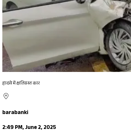
हादसे में क्षतिग्रस्त कार
barabanki
2:49 PM, June 2, 2025