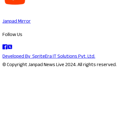
Janpad Mirror
Follow Us
Developed By
SpriteEra IT Solutions Pvt. Ltd.
© Copyright Janpad News Live 2024. All rights reserved.