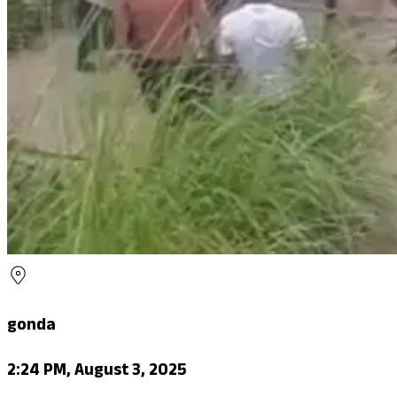
gonda
2:24 PM, August 3, 2025