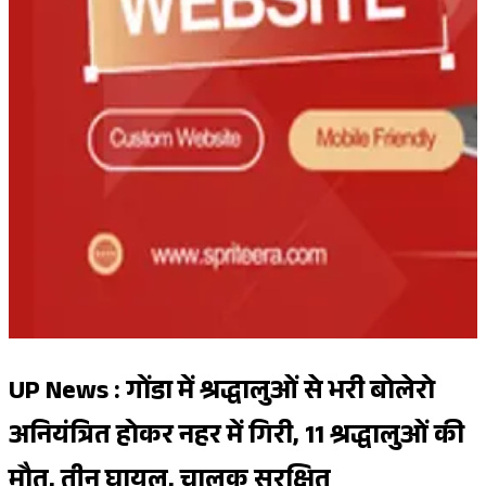
UP News : गोंडा में श्रद्धालुओं से भरी बोलेरो
अनियंत्रित होकर नहर में गिरी, 11 श्रद्धालुओं की
मौत, तीन घायल, चालक सुरक्षित