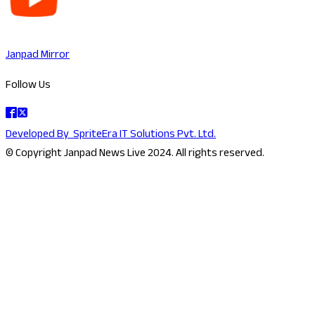
Janpad Mirror
Follow Us
Developed By
SpriteEra IT Solutions Pvt. Ltd.
© Copyright Janpad News Live 2024. All rights reserved.