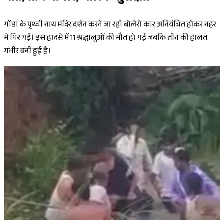
गोंडा के पृथ्वी नाथ मंदिर दर्शन करने जा रही बोलेरो कार अनियंत्रित होकर नहर
में गिर गई। इस हादसे में 11 श्रद्धालुओं की मौत हो गई जबकि तीन की हालत
गंभीर बनी हुई है।