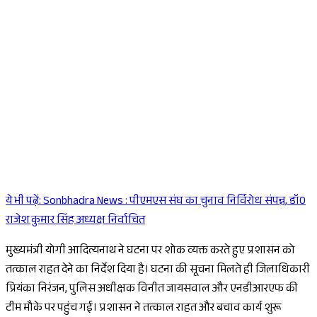
ये भी पढ़ें:
Sonbhadra News : पीएमएस संघ का चुनाव निर्विरोध संपन्न, डॉ0
Sponsored
राजेश कुमार सिंह अध्यक्ष निर्वाचित
मुख्यमंत्री योगी आदित्यनाथ ने घटना पर शोक व्यक्त करते हुए प्रशासन को
तत्काल राहत देने का निर्देश दिया है। घटना की सूचना मिलते ही जिलाधिकारी
प्रियंका निरंजन, पुलिस अधीक्षक विनीत जायसवाल और एनडीआरएफ की
टीम मौके पर पहुंच गई। प्रशासन ने तत्काल राहत और बचाव कार्य शुरू