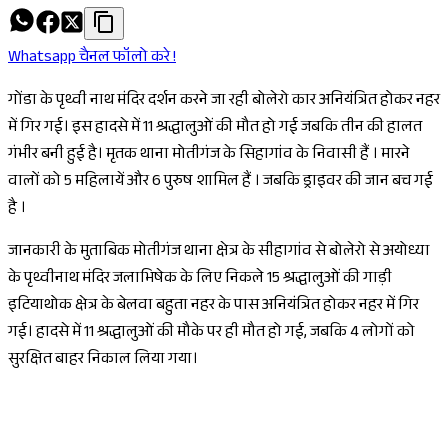
Whatsapp चैनल फॉलो करे !
गोंडा के पृथ्वी नाथ मंदिर दर्शन करने जा रही बोलेरो कार अनियंत्रित होकर नहर
में गिर गई। इस हादसे में 11 श्रद्धालुओं की मौत हो गई जबकि तीन की हालत
गंभीर बनी हुई है। मृतक थाना मोतीगंज के सिहागांव के निवासी हैं । मारने
वालों को 5 महिलायें और 6 पुरुष शामिल हैं । जबकि ड्राइवर की जान बच गई
है ।
जानकारी के मुताबिक मोतीगंज थाना क्षेत्र के सीहागांव से बोलेरो से अयोध्या
के पृथ्वीनाथ मंदिर जलाभिषेक के लिए निकले 15 श्रद्धालुओं की गाड़ी
इटियाथोक क्षेत्र के बेलवा बहुता नहर के पास अनियंत्रित होकर नहर में गिर
गई। हादसे में 11 श्रद्धालुओं की मौके पर ही मौत हो गई, जबकि 4 लोगों को
सुरक्षित बाहर निकाल लिया गया।