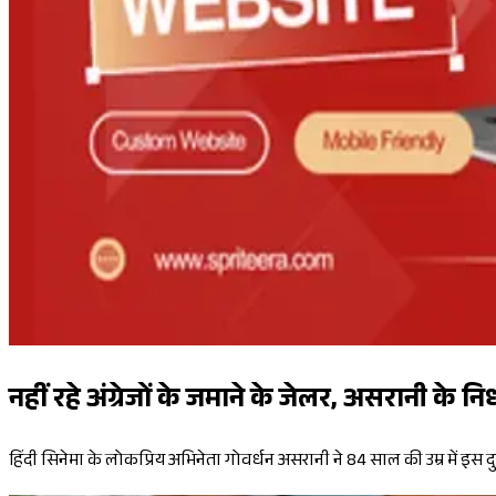
नहीं रहे अंग्रेजों के जमाने के जेलर, असरानी के न
हिंदी सिनेमा के लोकप्रिय अभिनेता गोवर्धन असरानी ने 84 साल की उम्र में इस