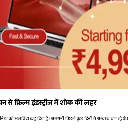
िधन से फ़िल्म इंडस्ट्रीज में शोक की लहर
 दुनिया को अलविदा कह दिया है। असरानी पिछले कुछ दिनों से अस्वस्थ चल रहे थे 