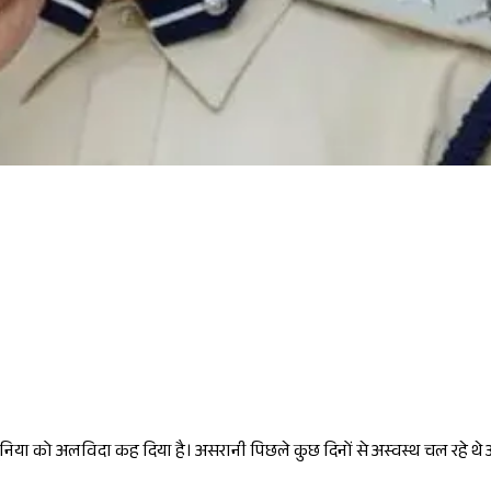
दुनिया को अलविदा कह दिया है। असरानी पिछले कुछ दिनों से अस्वस्थ चल रहे थे औ