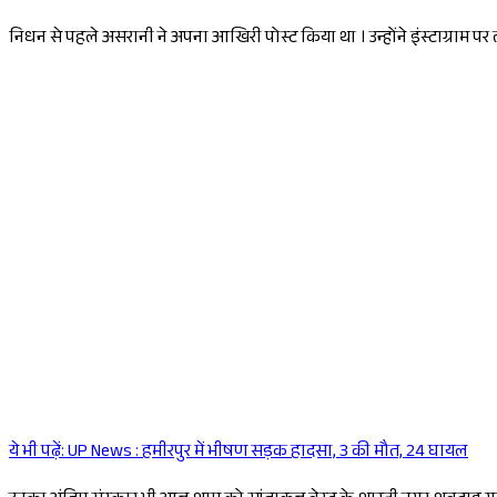
निधन से पहले असरानी ने अपना आखिरी पोस्ट किया था । उन्होंने इंस्टाग्राम पर 
ये भी पढ़ें:
UP News : हमीरपुर में भीषण सड़क हादसा, 3 की मौत, 24 घायल