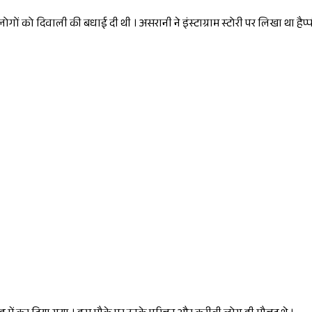
लोगों को दिवाली की बधाई दी थी । असरानी ने इंस्टाग्राम स्टोरी पर लिखा था हैप्
Sponsored