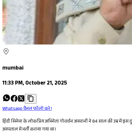
mumbai
11:33 PM, October 21, 2025
Whatsapp चैनल फॉलो करे !
हिंदी सिनेमा के लोकप्रिय अभिनेता गोवर्धन असरानी ने 84 साल की उम्र में इस 
अस्पताल में भर्ती कराया गया था।