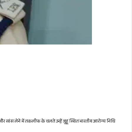
र सांस लेने में तकलीफ के चलते उन्हें जुहू स्थित भारतीय आरोग्य निधि