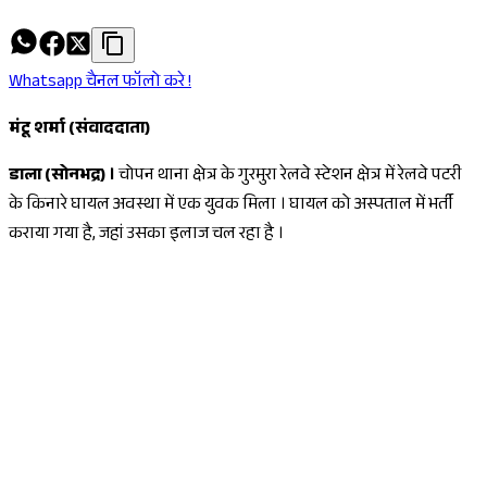
Whatsapp चैनल फॉलो करे !
मंटू शर्मा (संवाददाता)
डाला (सोनभद्र) ।
चोपन थाना क्षेत्र के गुरमुरा रेलवे स्टेशन क्षेत्र में रेलवे पटरी
के किनारे घायल अवस्था में एक युवक मिला । घायल को अस्पताल में भर्ती
कराया गया है, जहां उसका इलाज चल रहा है ।