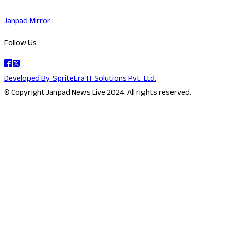
Janpad Mirror
Follow Us
Developed By
SpriteEra IT Solutions Pvt. Ltd.
© Copyright Janpad News Live 2024. All rights reserved.