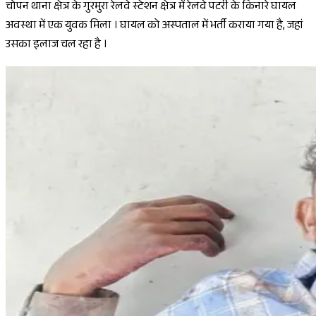
चोपन थाना क्षेत्र के गुरमुरा रेलवे स्टेशन क्षेत्र में रेलवे पटरी के किनारे घायल
अवस्था में एक युवक मिला । घायल को अस्पताल में भर्ती कराया गया है, जहां
उसका इलाज चल रहा है ।