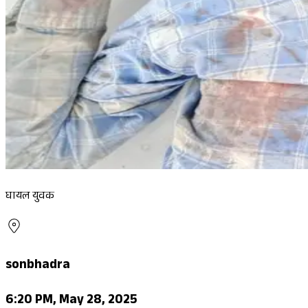
घायल युवक
sonbhadra
6:20 PM, May 28, 2025