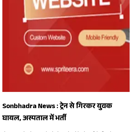
Sonbhadra News : ट्रेन से गिरकर युवक
घायल, अस्पताल में भर्ती